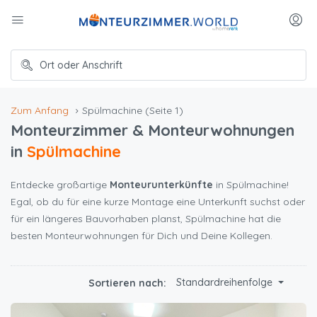
Zum Anfang
Spülmachine
(Seite 1)
Monteurzimmer & Monteurwohnungen
in
Spülmachine
Entdecke großartige
Monteurunterkünfte
in Spülmachine!
Egal, ob du für eine kurze Montage eine Unterkunft suchst oder
für ein längeres Bauvorhaben planst, Spülmachine hat die
besten Monteurwohnungen für Dich und Deine Kollegen.
Standardreihenfolge
Sortieren nach: