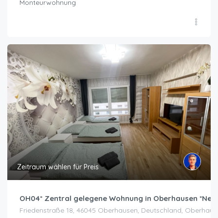
Monteurwohnung
Zeitraum wählen für Preis
OH04* Zentral gelegene Wohnung in Oberhausen *Neu
Friedenstraße 18, 46045 Oberhausen, Deutschland, Oberhaus