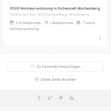
FD05 Monteurwohnung in Eichenzell-Büchenberg
Döllbachstraße, 36124 Büchenberg,, Büchenberg
3
Schlafzimmer
1
Badezimmer
7
Gäste
Monteurwohnung
Zu Favoriten hinzufügen
Diese Seite drucken