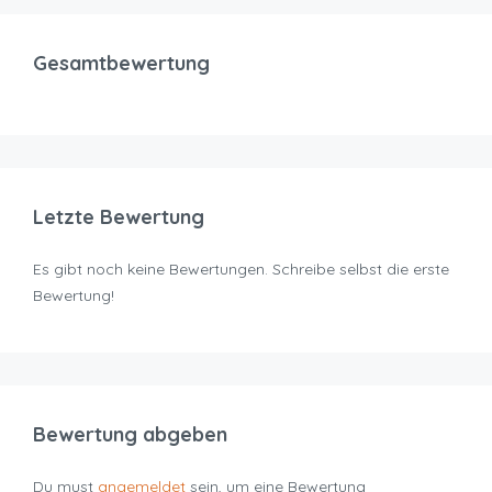
Gesamtbewertung
Letzte Bewertung
Es gibt noch keine Bewertungen. Schreibe selbst die erste
Bewertung!
Bewertung abgeben
Du must
angemeldet
sein, um eine Bewertung