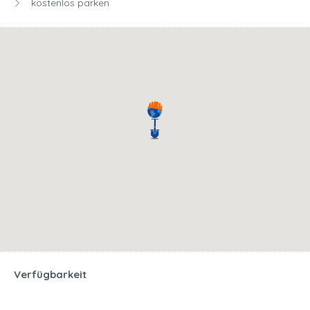
kostenlos parken
Verfügbarkeit