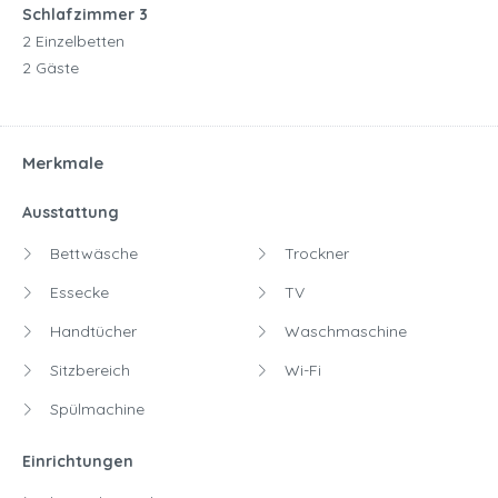
Schlafzimmer 3
2 Einzelbetten
2 Gäste
Merkmale
Ausstattung
Bettwäsche
Trockner
Essecke
TV
Handtücher
Waschmaschine
Sitzbereich
Wi-Fi
Spülmachine
Einrichtungen