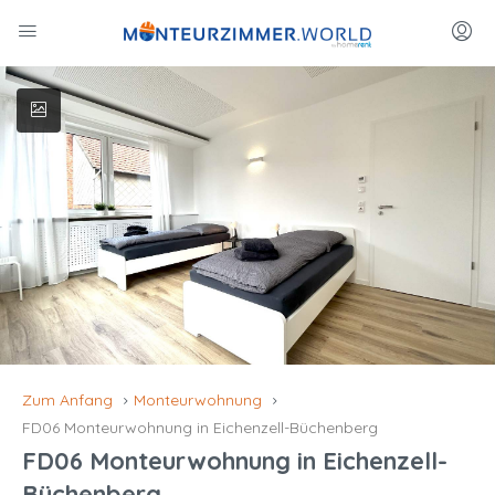
Zum Anfang
Monteurwohnung
FD06 Monteurwohnung in Eichenzell-Büchenberg
FD06 Monteurwohnung in Eichenzell-
Büchenberg