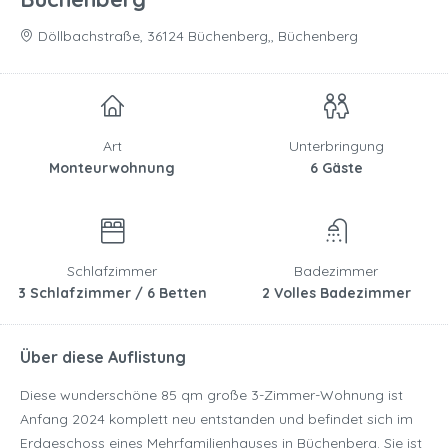
Döllbachstraße, 36124 Büchenberg,, Büchenberg
Art
Unterbringung
Monteurwohnung
6 Gäste
Schlafzimmer
Badezimmer
3 Schlafzimmer / 6 Betten
2 Volles Badezimmer
Über diese Auflistung
Diese wunderschöne 85 qm große 3-Zimmer-Wohnung ist
Anfang 2024 komplett neu entstanden und befindet sich im
Erdgeschoss eines Mehrfamilienhauses in Büchenberg. Sie ist