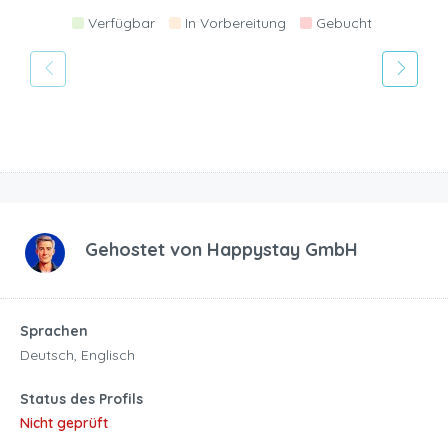
Verfügbar
In Vorbereitung
Gebucht
Gehostet von
Happystay GmbH
Sprachen
Deutsch, Englisch
Status des Profils
Nicht geprüft