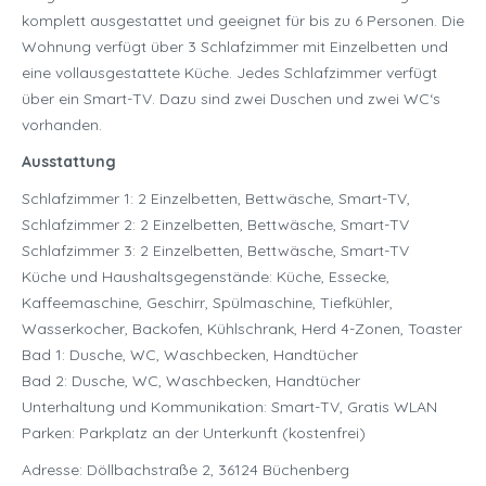
komplett ausgestattet und geeignet für bis zu 6 Personen. Die
Wohnung verfügt über 3 Schlafzimmer mit Einzelbetten und
eine vollausgestattete Küche. Jedes Schlafzimmer verfügt
über ein Smart-TV. Dazu sind zwei Duschen und zwei WC‘s
vorhanden.
Ausstattung
Schlafzimmer 1: 2 Einzelbetten, Bettwäsche, Smart-TV,
Schlafzimmer 2: 2 Einzelbetten, Bettwäsche, Smart-TV
Schlafzimmer 3: 2 Einzelbetten, Bettwäsche, Smart-TV
Küche und Haushaltsgegenstände: Küche, Essecke,
Kaffeemaschine, Geschirr, Spülmaschine, Tiefkühler,
Wasserkocher, Backofen, Kühlschrank, Herd 4-Zonen, Toaster
Bad 1: Dusche, WC, Waschbecken, Handtücher
Bad 2: Dusche, WC, Waschbecken, Handtücher
Unterhaltung und Kommunikation: Smart-TV, Gratis WLAN
Parken: Parkplatz an der Unterkunft (kostenfrei)
Adresse: Döllbachstraße 2, 36124 Büchenberg