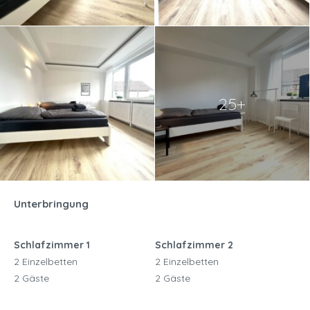
25+
Unterbringung
Schlafzimmer 1
Schlafzimmer 2
2 Einzelbetten
2 Einzelbetten
2 Gäste
2 Gäste