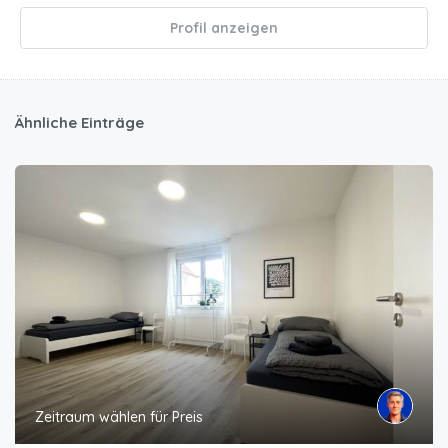
Profil anzeigen
Ähnliche Einträge
Zeitraum wählen für Preis