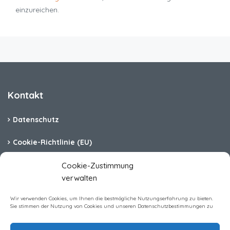
einzureichen.
Kontakt
Datenschutz
Cookie-Richtlinie (EU)
Barrierefreiheit
Cookie-Zustimmung
verwalten
Impressum
Wir verwenden Cookies, um Ihnen die bestmögliche Nutzungserfahrung zu bieten.
Sie stimmen der Nutzung von Cookies und unseren Datenschutzbestimmungen zu