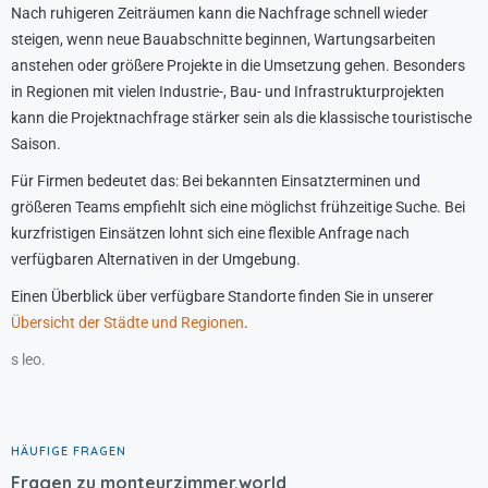
Nach ruhigeren Zeiträumen kann die Nachfrage schnell wieder
steigen, wenn neue Bauabschnitte beginnen, Wartungsarbeiten
anstehen oder größere Projekte in die Umsetzung gehen. Besonders
in Regionen mit vielen Industrie-, Bau- und Infrastrukturprojekten
kann die Projektnachfrage stärker sein als die klassische touristische
Saison.
Für Firmen bedeutet das: Bei bekannten Einsatzterminen und
größeren Teams empfiehlt sich eine möglichst frühzeitige Suche. Bei
kurzfristigen Einsätzen lohnt sich eine flexible Anfrage nach
verfügbaren Alternativen in der Umgebung.
Einen Überblick über verfügbare Standorte finden Sie in unserer
Übersicht der Städte und Regionen
.
s leo.
HÄUFIGE FRAGEN
Fragen zu monteurzimmer.world