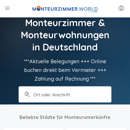
Monteurzimmer &
Monteurwohnungen
in Deutschland
***Aktuelle Belegungen +++ Online
buchen direkt beim Vermieter +++
Zahlung auf Rechnung ***
Beliebte Städte für Monteurunterkünfte