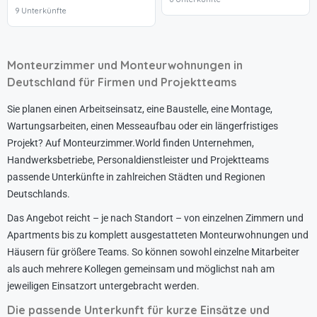
9 Unterkünfte
Monteurzimmer und Monteurwohnungen in
Deutschland für Firmen und Projektteams
Sie planen einen Arbeitseinsatz, eine Baustelle, eine Montage,
Wartungsarbeiten, einen Messeaufbau oder ein längerfristiges
Projekt? Auf Monteurzimmer.World finden Unternehmen,
Handwerksbetriebe, Personaldienstleister und Projektteams
passende Unterkünfte in zahlreichen Städten und Regionen
Deutschlands.
Das Angebot reicht – je nach Standort – von einzelnen Zimmern und
Apartments bis zu komplett ausgestatteten Monteurwohnungen und
Häusern für größere Teams. So können sowohl einzelne Mitarbeiter
als auch mehrere Kollegen gemeinsam und möglichst nah am
jeweiligen Einsatzort untergebracht werden.
Die passende Unterkunft für kurze Einsätze und