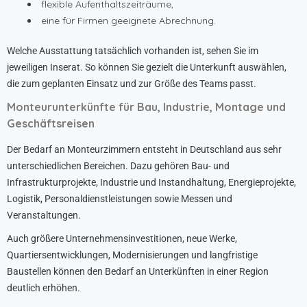
flexible Aufenthaltszeiträume,
eine für Firmen geeignete Abrechnung.
Welche Ausstattung tatsächlich vorhanden ist, sehen Sie im
jeweiligen Inserat. So können Sie gezielt die Unterkunft auswählen,
die zum geplanten Einsatz und zur Größe des Teams passt.
Monteurunterkünfte für Bau, Industrie, Montage und
Geschäftsreisen
Der Bedarf an Monteurzimmern entsteht in Deutschland aus sehr
unterschiedlichen Bereichen. Dazu gehören Bau- und
Infrastrukturprojekte, Industrie und Instandhaltung, Energieprojekte,
Logistik, Personaldienstleistungen sowie Messen und
Veranstaltungen.
Auch größere Unternehmensinvestitionen, neue Werke,
Quartiersentwicklungen, Modernisierungen und langfristige
Baustellen können den Bedarf an Unterkünften in einer Region
deutlich erhöhen.