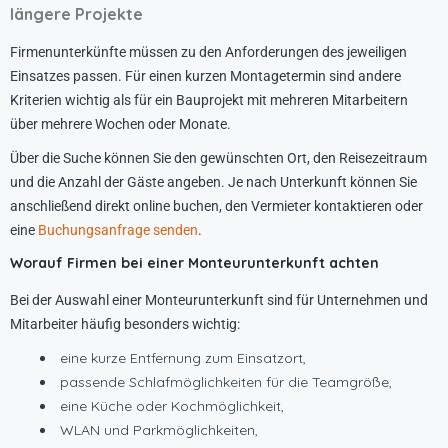
längere Projekte
Firmenunterkünfte müssen zu den Anforderungen des jeweiligen
Einsatzes passen. Für einen kurzen Montagetermin sind andere
Kriterien wichtig als für ein Bauprojekt mit mehreren Mitarbeitern
über mehrere Wochen oder Monate.
Über die Suche können Sie den gewünschten Ort, den Reisezeitraum
und die Anzahl der Gäste angeben. Je nach Unterkunft können Sie
anschließend direkt online buchen, den Vermieter kontaktieren oder
eine
Buchungsanfrage senden
.
Worauf Firmen bei einer Monteurunterkunft achten
Bei der Auswahl einer Monteurunterkunft sind für Unternehmen und
Mitarbeiter häufig besonders wichtig:
eine kurze Entfernung zum Einsatzort,
passende Schlafmöglichkeiten für die Teamgröße,
eine Küche oder Kochmöglichkeit,
WLAN und Parkmöglichkeiten,