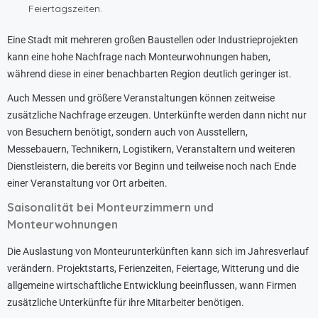
Feiertagszeiten.
Eine Stadt mit mehreren großen Baustellen oder Industrieprojekten
kann eine hohe Nachfrage nach Monteurwohnungen haben,
während diese in einer benachbarten Region deutlich geringer ist.
Auch Messen und größere Veranstaltungen können zeitweise
zusätzliche Nachfrage erzeugen. Unterkünfte werden dann nicht nur
von Besuchern benötigt, sondern auch von Ausstellern,
Messebauern, Technikern, Logistikern, Veranstaltern und weiteren
Dienstleistern, die bereits vor Beginn und teilweise noch nach Ende
einer Veranstaltung vor Ort arbeiten.
Saisonalität bei Monteurzimmern und
Monteurwohnungen
Die Auslastung von Monteurunterkünften kann sich im Jahresverlauf
verändern. Projektstarts, Ferienzeiten, Feiertage, Witterung und die
allgemeine wirtschaftliche Entwicklung beeinflussen, wann Firmen
zusätzliche Unterkünfte für ihre Mitarbeiter benötigen.