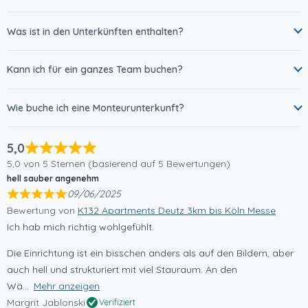
Was ist in den Unterkünften enthalten?
Kann ich für ein ganzes Team buchen?
Wie buche ich eine Monteurunterkunft?
5,0
5,0 von 5 Sternen (basierend auf 5 Bewertungen)
hell sauber angenehm
09/06/2025
Bewertung von
K132 Apartments Deutz 3km bis Köln Messe
Ich hab mich richtig wohlgefühlt.
Die Einrichtung ist ein bisschen anders als auf den Bildern, aber
auch hell und strukturiert mit viel Stauraum. An den
Wä
Mehr anzeigen
Margrit Jablonski
Verifiziert