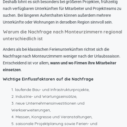
Deshalb lohnt es sich besonders bei größeren Projekten, frühzeitig
nach verfügbaren Unterkünften für Mitarbeiter und Projektteams zu
suchen. Bei längeren Aufenthalten können außerdem mehrere
Unterkünfte oder Wohnungen in derselben Region sinnvoll sein.
Warum die Nachfrage nach Monteurzimmern regional
unterschiedlich ist
Anders als bei klassischen Ferienunterkünften richtet sich die
Nachfrage nach Monteurzimmern weniger nach der Urlaubssaison.
Entscheidend ist vor allem,
wann und wo Firmen ihre Mitarbeiter
einsetzen
.
Wichtige Einflussfaktoren auf die Nachfrage
laufende Bau- und Infrastrukturprojekte,
Industrie- und Wartungseinsätze,
neue Unternehmensinvestitionen und
Werkserweiterungen,
Messen, Kongresse und Veranstaltungen,
saisonale Projektplanung sowie Ferien- und