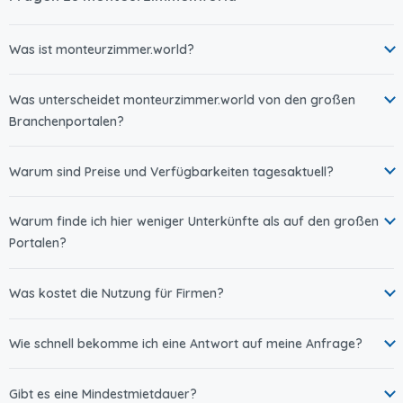
Was ist monteurzimmer.world?
Was unterscheidet monteurzimmer.world von den großen
Branchenportalen?
Warum sind Preise und Verfügbarkeiten tagesaktuell?
Warum finde ich hier weniger Unterkünfte als auf den großen
Portalen?
Was kostet die Nutzung für Firmen?
Wie schnell bekomme ich eine Antwort auf meine Anfrage?
Gibt es eine Mindestmietdauer?