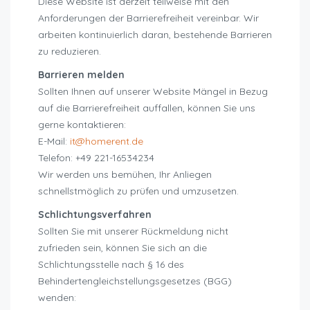
Diese Website ist derzeit teilweise mit den
Anforderungen der Barrierefreiheit vereinbar. Wir
arbeiten kontinuierlich daran, bestehende Barrieren
zu reduzieren.
Barrieren melden
Sollten Ihnen auf unserer Website Mängel in Bezug
auf die Barrierefreiheit auffallen, können Sie uns
gerne kontaktieren:
E-Mail:
it@homerent.de
Telefon: +49 221-16534234
Wir werden uns bemühen, Ihr Anliegen
schnellstmöglich zu prüfen und umzusetzen.
Schlichtungsverfahren
Sollten Sie mit unserer Rückmeldung nicht
zufrieden sein, können Sie sich an die
Schlichtungsstelle nach § 16 des
Behindertengleichstellungsgesetzes (BGG)
wenden: