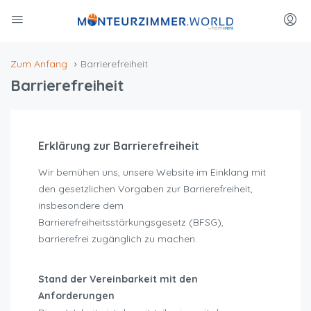
Zum Anfang
Barrierefreiheit
Barrierefreiheit
Erklärung zur Barrierefreiheit
Wir bemühen uns, unsere Website im Einklang mit
den gesetzlichen Vorgaben zur Barrierefreiheit,
insbesondere dem
Barrierefreiheitsstärkungsgesetz (BFSG),
barrierefrei zugänglich zu machen.
Stand der Vereinbarkeit mit den
Anforderungen