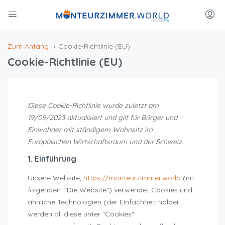
Zum Anfang
Cookie-Richtlinie (EU)
Cookie-Richtlinie (EU)
Diese Cookie-Richtlinie wurde zuletzt am
19/09/2023 aktualisiert und gilt für Bürger und
Einwohner mit ständigem Wohnsitz im
Europäischen Wirtschaftsraum und der Schweiz.
1. Einführung
Unsere Website,
https://monteurzimmer.world
(im
folgenden: "Die Website") verwendet Cookies und
ähnliche Technologien (der Einfachheit halber
werden all diese unter "Cookies"