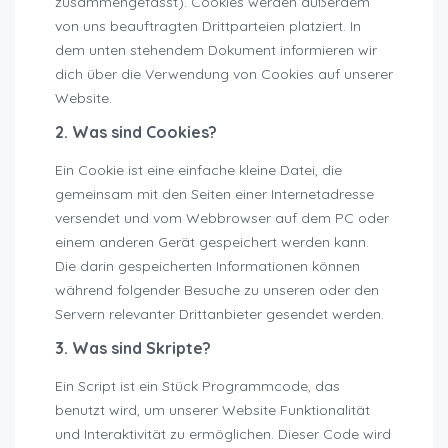
zusammengefasst). Cookies werden außerdem
von uns beauftragten Drittparteien platziert. In
dem unten stehendem Dokument informieren wir
dich über die Verwendung von Cookies auf unserer
Website.
2. Was sind Cookies?
Ein Cookie ist eine einfache kleine Datei, die
gemeinsam mit den Seiten einer Internetadresse
versendet und vom Webbrowser auf dem PC oder
einem anderen Gerät gespeichert werden kann.
Die darin gespeicherten Informationen können
während folgender Besuche zu unseren oder den
Servern relevanter Drittanbieter gesendet werden.
3. Was sind Skripte?
Ein Script ist ein Stück Programmcode, das
benutzt wird, um unserer Website Funktionalität
und Interaktivität zu ermöglichen. Dieser Code wird