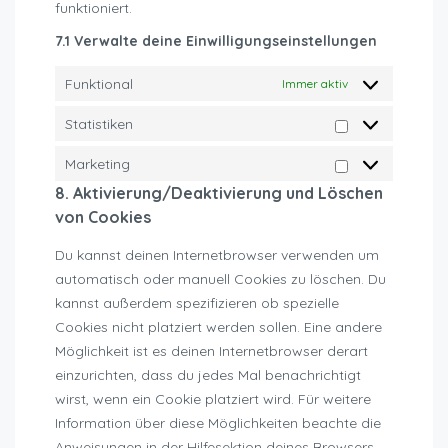
funktioniert.
7.1 Verwalte deine Einwilligungseinstellungen
Funktional
Immer aktiv
Statistiken
Statistiken
Marketing
Marketing
8. Aktivierung/Deaktivierung und Löschen
von Cookies
Du kannst deinen Internetbrowser verwenden um
automatisch oder manuell Cookies zu löschen. Du
kannst außerdem spezifizieren ob spezielle
Cookies nicht platziert werden sollen. Eine andere
Möglichkeit ist es deinen Internetbrowser derart
einzurichten, dass du jedes Mal benachrichtigt
wirst, wenn ein Cookie platziert wird. Für weitere
Information über diese Möglichkeiten beachte die
Anweisungen in der Hilfesektion deines Browsers.