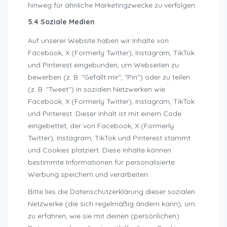
hinweg für ähnliche Marketingzwecke zu verfolgen.
5.4 Soziale Medien
Auf unserer Website haben wir Inhalte von
Facebook, X (Formerly Twitter), Instagram, TikTok
und Pinterest eingebunden, um Webseiten zu
bewerben (z. B. "Gefällt mir", "Pin") oder zu teilen
(z. B. "Tweet") in sozialen Netzwerken wie
Facebook, X (Formerly Twitter), Instagram, TikTok
und Pinterest. Dieser Inhalt ist mit einem Code
eingebettet, der von Facebook, X (Formerly
Twitter), Instagram, TikTok und Pinterest stammt
und Cookies platziert. Diese Inhalte können
bestimmte Informationen für personalisierte
Werbung speichern und verarbeiten.
Bitte lies die Datenschutzerklärung dieser sozialen
Netzwerke (die sich regelmäßig ändern kann), um
zu erfahren, wie sie mit deinen (persönlichen)