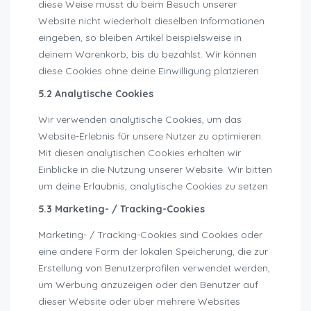
diese Weise musst du beim Besuch unserer
Website nicht wiederholt dieselben Informationen
eingeben, so bleiben Artikel beispielsweise in
deinem Warenkorb, bis du bezahlst. Wir können
diese Cookies ohne deine Einwilligung platzieren.
5.2 Analytische Cookies
Wir verwenden analytische Cookies, um das
Website-Erlebnis für unsere Nutzer zu optimieren.
Mit diesen analytischen Cookies erhalten wir
Einblicke in die Nutzung unserer Website. Wir bitten
um deine Erlaubnis, analytische Cookies zu setzen.
5.3 Marketing- / Tracking-Cookies
Marketing- / Tracking-Cookies sind Cookies oder
eine andere Form der lokalen Speicherung, die zur
Erstellung von Benutzerprofilen verwendet werden,
um Werbung anzuzeigen oder den Benutzer auf
dieser Website oder über mehrere Websites