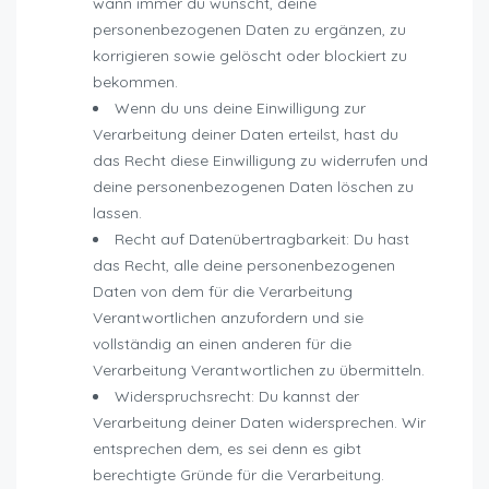
wann immer du wünscht, deine
personenbezogenen Daten zu ergänzen, zu
korrigieren sowie gelöscht oder blockiert zu
bekommen.
Wenn du uns deine Einwilligung zur
Verarbeitung deiner Daten erteilst, hast du
das Recht diese Einwilligung zu widerrufen und
deine personenbezogenen Daten löschen zu
lassen.
Recht auf Datenübertragbarkeit: Du hast
das Recht, alle deine personenbezogenen
Daten von dem für die Verarbeitung
Verantwortlichen anzufordern und sie
vollständig an einen anderen für die
Verarbeitung Verantwortlichen zu übermitteln.
Widerspruchsrecht: Du kannst der
Verarbeitung deiner Daten widersprechen. Wir
entsprechen dem, es sei denn es gibt
berechtigte Gründe für die Verarbeitung.