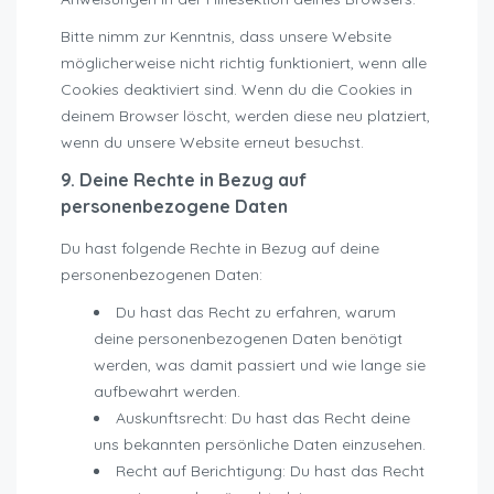
Bitte nimm zur Kenntnis, dass unsere Website
möglicherweise nicht richtig funktioniert, wenn alle
Cookies deaktiviert sind. Wenn du die Cookies in
deinem Browser löscht, werden diese neu platziert,
wenn du unsere Website erneut besuchst.
9. Deine Rechte in Bezug auf
personenbezogene Daten
Du hast folgende Rechte in Bezug auf deine
personenbezogenen Daten:
Du hast das Recht zu erfahren, warum
deine personenbezogenen Daten benötigt
werden, was damit passiert und wie lange sie
aufbewahrt werden.
Auskunftsrecht: Du hast das Recht deine
uns bekannten persönliche Daten einzusehen.
Recht auf Berichtigung: Du hast das Recht