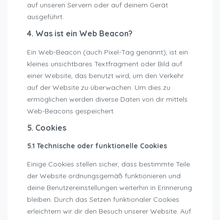
auf unseren Servern oder auf deinem Gerät
ausgeführt.
4. Was ist ein Web Beacon?
Ein Web-Beacon (auch Pixel-Tag genannt), ist ein
kleines unsichtbares Textfragment oder Bild auf
einer Website, das benutzt wird, um den Verkehr
auf der Website zu überwachen. Um dies zu
ermöglichen werden diverse Daten von dir mittels
Web-Beacons gespeichert.
5. Cookies
5.1 Technische oder funktionelle Cookies
Einige Cookies stellen sicher, dass bestimmte Teile
der Website ordnungsgemäß funktionieren und
deine Benutzereinstellungen weiterhin in Erinnerung
bleiben. Durch das Setzen funktionaler Cookies
erleichtern wir dir den Besuch unserer Website. Auf