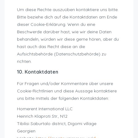
Um diese Rechte auszuüben kontaktiere uns bitte.
Bitte beziehe dich auf die Kontaktdaten am Ende
dieser Cookie-Erklärung. Wenn du eine
Beschwerde darüber hast, wie wir deine Daten
behandeln, würden wir diese gerne hören, aber du
hast auch das Recht diese an die
Aufsichtsbehörde (Datenschutzbehörde) zu
richten.
10. Kontaktdaten
Für Fragen und/oder Kommentare über unsere
Cookie-Richtlinien und diese Aussage kontaktiere
uns bitte mittels der folgenden Kontaktdaten:
Homerent International LLC
Heinrich Klaproti Str., N12
Tibilisi Saburtalo district, Digomi village
Georgien