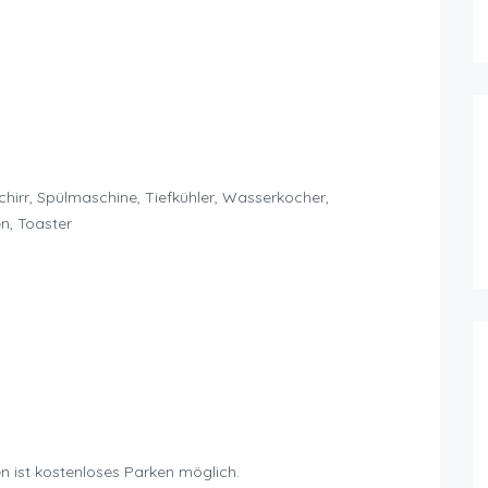
hirr, Spülmaschine, Tiefkühler, Wasserkocher,
n, Toaster
n ist kostenloses Parken möglich.