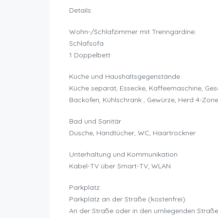
Details:
Wohn-/Schlafzimmer mit Trenngardine:
Schlafsofa
1 Doppelbett
Küche und Haushaltsgegenstände
Küche separat, Essecke, Kaffeemaschine, Gesc
Backofen, Kühlschrank , Gewürze, Herd 4-Zone
Bad und Sanitär
Dusche, Handtücher, WC, Haartrockner
Unterhaltung und Kommunikation
Kabel-TV über Smart-TV, WLAN
Parkplatz:
Parkplatz an der Straße (kostenfrei)
An der Straße oder in den umliegenden Straße