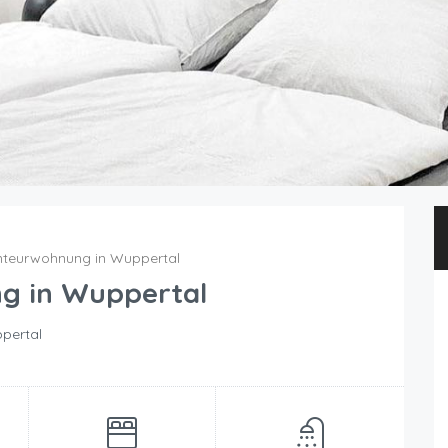
teurwohnung in Wuppertal
 in Wuppertal
pertal