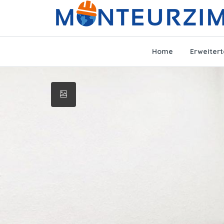
Home
Erweiter