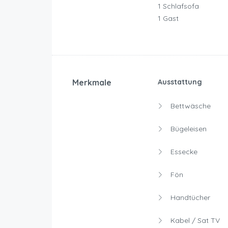
1 Schlafsofa
1 Gast
Merkmale
Ausstattung
Bettwäsche
Bügeleisen
Essecke
Fön
Handtücher
Kabel / Sat TV