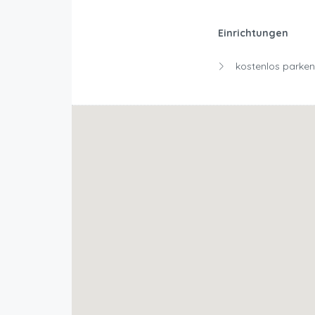
Einrichtungen
kostenlos parken