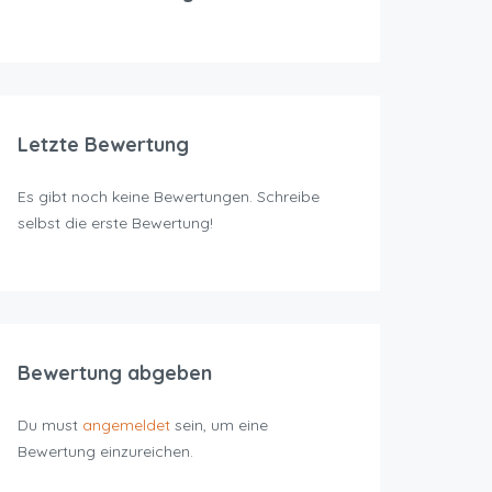
Letzte Bewertung
Es gibt noch keine Bewertungen. Schreibe
selbst die erste Bewertung!
Bewertung abgeben
Du must
angemeldet
sein, um eine
Bewertung einzureichen.