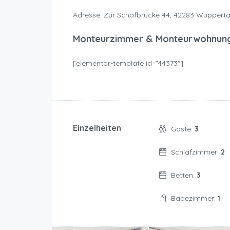
Adresse: Zur Schafbrücke 44, 42283 Wupperta
Monteurzimmer & Monteurwohnun
[elementor-template id=”44373″]
Einzelheiten
Gäste:
3
Schlafzimmer:
2
Betten:
3
Badezimmer:
1