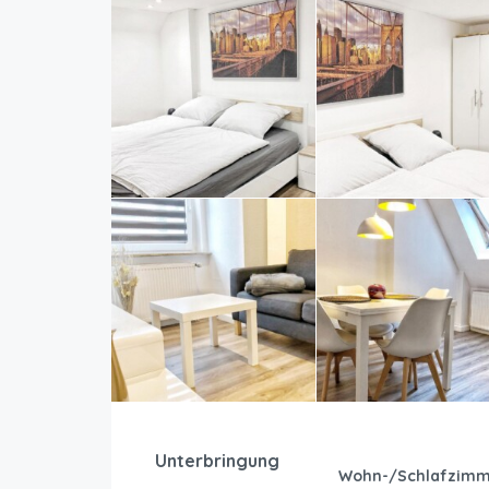
Unterbringung
Wohn-/Schlafzimm