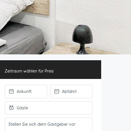
Zeitraum wählen für Preis