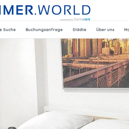
te Suche
Buchungsanfrage
Städte
Über uns
Mo