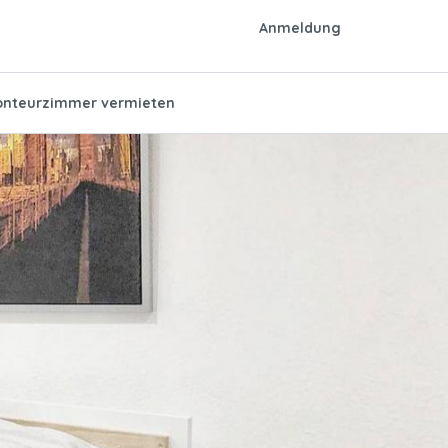
Anmeldung
nteurzimmer vermieten