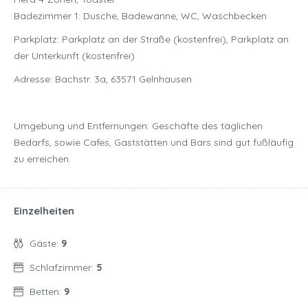
Badezimmer 1: Dusche, Badewanne, WC, Waschbecken
Parkplatz: Parkplatz an der Straße (kostenfrei), Parkplatz an
der Unterkunft (kostenfrei)
Adresse: Bachstr. 3a, 63571 Gelnhausen
Umgebung und Entfernungen: Geschäfte des täglichen
Bedarfs, sowie Cafes, Gaststätten und Bars sind gut fußläufig
zu erreichen.
Einzelheiten
Gäste:
9
Schlafzimmer:
5
Betten:
9