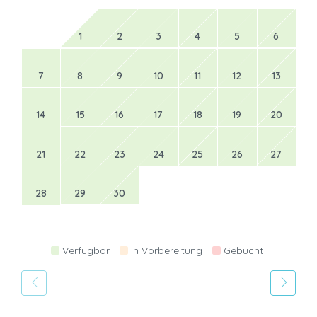
1
2
3
4
5
6
7
8
9
10
11
12
13
14
15
16
17
18
19
20
21
22
23
24
25
26
27
28
29
30
Verfügbar
In Vorbereitung
Gebucht