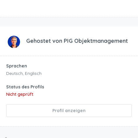
Gehostet von
PIG Objektmanagement
Sprachen
Deutsch, Englisch
Status des Profils
Nicht geprüft
Profil anzeigen