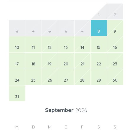
1
2
3
4
5
6
7
8
9
10
11
12
13
14
15
16
17
18
19
20
21
22
23
24
25
26
27
28
29
30
31
September
2026
M
D
M
D
F
S
S