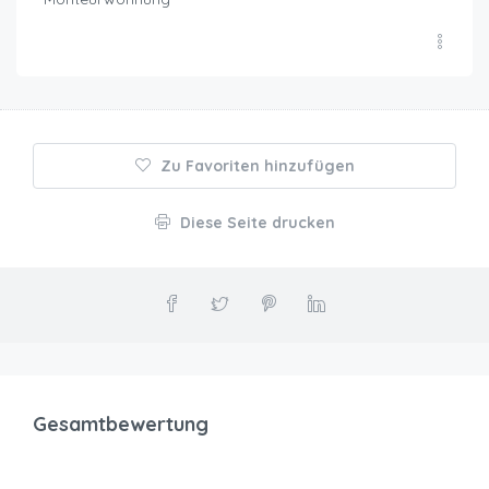
Zu Favoriten hinzufügen
Diese Seite drucken
Gesamtbewertung