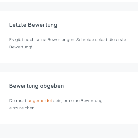
Letzte Bewertung
Es gibt noch keine Bewertungen. Schreibe selbst die erste
Bewertung!
Bewertung abgeben
Du must
angemeldet
sein, um eine Bewertung
einzureichen.