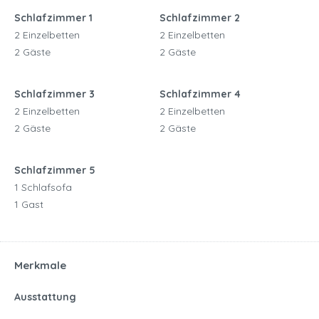
Schlafzimmer 1
Schlafzimmer 2
2 Einzelbetten
2 Einzelbetten
2 Gäste
2 Gäste
Schlafzimmer 3
Schlafzimmer 4
2 Einzelbetten
2 Einzelbetten
2 Gäste
2 Gäste
Schlafzimmer 5
1 Schlafsofa
1 Gast
Merkmale
Ausstattung