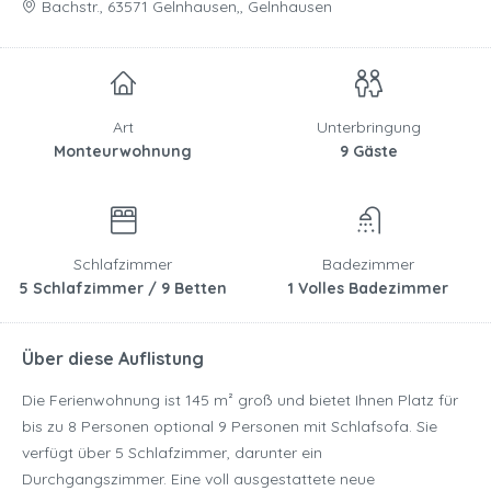
Bachstr., 63571 Gelnhausen,, Gelnhausen
Art
Unterbringung
Monteurwohnung
9 Gäste
Schlafzimmer
Badezimmer
5 Schlafzimmer / 9 Betten
1 Volles Badezimmer
Über diese Auflistung
Die Ferienwohnung ist 145 m² groß und bietet Ihnen Platz für
bis zu 8 Personen optional 9 Personen mit Schlafsofa. Sie
verfügt über 5 Schlafzimmer, darunter ein
Durchgangszimmer. Eine voll ausgestattete neue