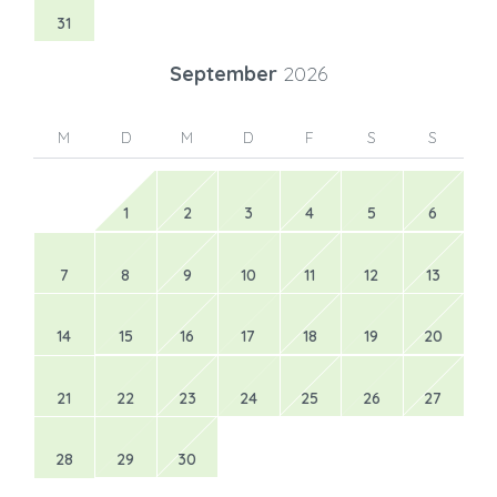
31
September
2026
M
D
M
D
F
S
S
1
2
3
4
5
6
7
8
9
10
11
12
13
14
15
16
17
18
19
20
21
22
23
24
25
26
27
28
29
30