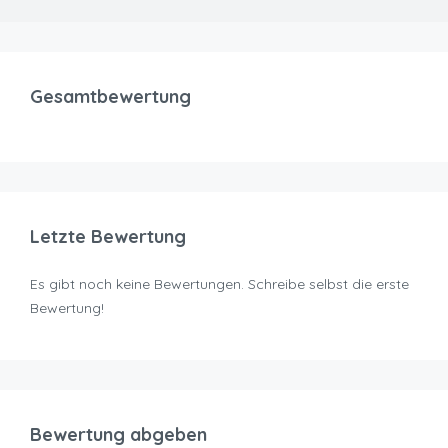
Gesamtbewertung
Letzte Bewertung
Es gibt noch keine Bewertungen. Schreibe selbst die erste
Bewertung!
Bewertung abgeben