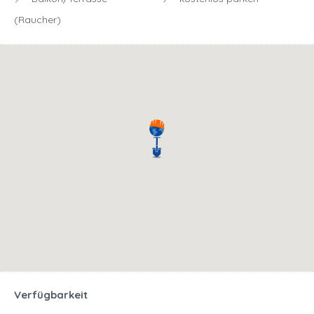
(Raucher)
Verfügbarkeit