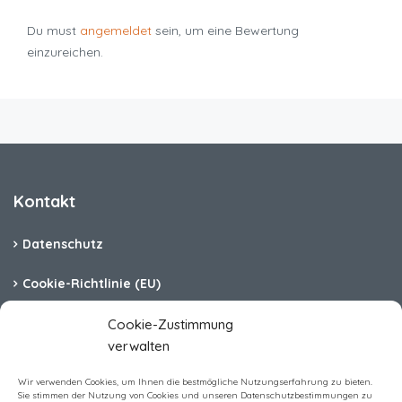
Du must
angemeldet
sein, um eine Bewertung
einzureichen.
Kontakt
Datenschutz
Cookie-Richtlinie (EU)
Barrierefreiheit
Cookie-Zustimmung
verwalten
Impressum
Wir verwenden Cookies, um Ihnen die bestmögliche Nutzungserfahrung zu bieten.
Sie stimmen der Nutzung von Cookies und unseren Datenschutzbestimmungen zu