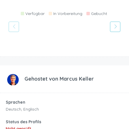
Verfügbar
In Vorbereitung
Gebucht
Gehostet von
Marcus Keller
Sprachen
Deutsch, Englisch
Status des Profils
Nicht geprüft