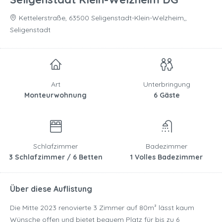
Kettelerstraße, 63500 Seligenstadt-Klein-Welzheim,,
Seligenstadt
Art
Unterbringung
Monteurwohnung
6 Gäste
Schlafzimmer
Badezimmer
3 Schlafzimmer / 6 Betten
1 Volles Badezimmer
Über diese Auflistung
Die Mitte 2023 renovierte 3 Zimmer auf 80m² lässt kaum
Wünsche offen und bietet bequem Platz für bis zu 6