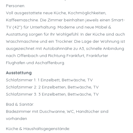
Personen.
Voll ausgestattete neue Küche, Kochmöglichkeiten,
Kaffeemaschine. Die Zimmer beinhalten jeweils einen Smart-
TV (42″) für Unterhaltung. Moderne und neue Möbel &
Austattung sorgen für Ihr Wohlgefühl. In der Küche sind auch
Waschmaschine und ein Trockner. Die Lage der Wohnung ist
ausgezeichnet mit Autobahnnähe zu A3, schnelle Anbindung
nach Offenbach und Richtung Frankfurt, Frankfurter
Flughafen und Aschaffenburg.
Ausstattung
Schlafzimmer 1: 1 Einzelbett, Bettwäsche, TV
Schlafzimmer 2: 2 Einzelbetten, Bettwäsche, TV
Schlafzimmer 3: 3 Einzelbetten, Bettwäsche, TV
Bad & Sanitär:
Badezimmer mit Duschwanne, WC, Handtücher sind
vorhanden
Küche & Haushaltsgegenstände: