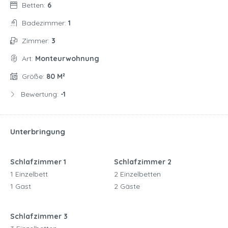
Betten:
6
Badezimmer:
1
Zimmer:
3
Art:
Monteurwohnung
Größe:
80 M²
Bewertung:
-1
Unterbringung
Schlafzimmer 1
Schlafzimmer 2
1 Einzelbett
2 Einzelbetten
1 Gast
2 Gäste
Schlafzimmer 3