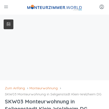
Zum Anfang
Monteurwohnung
SKW03 Monteurwohnung in Seligenstadt Klein-Welzheim DG
SKW03 Monteurwohnung in
Seligenstadt Klein-Welzheim DG