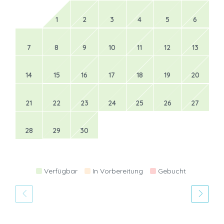
1
2
3
4
5
6
7
8
9
10
11
12
13
14
15
16
17
18
19
20
21
22
23
24
25
26
27
28
29
30
Verfügbar
In Vorbereitung
Gebucht