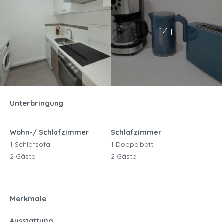
14+
Unterbringung
Wohn-/ Schlafzimmer
Schlafzimmer
1 Schlafsofa
1 Doppelbett
2 Gäste
2 Gäste
Merkmale
Ausstattung