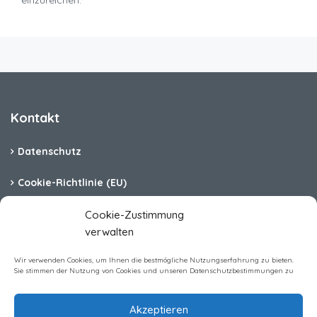
einzureichen.
Kontakt
Datenschutz
Cookie-Richtlinie (EU)
Barrierefreiheit
Cookie-Zustimmung
verwalten
Impressum
Wir verwenden Cookies, um Ihnen die bestmögliche Nutzungserfahrung zu bieten.
Sie stimmen der Nutzung von Cookies und unseren Datenschutzbestimmungen zu
Akzeptieren