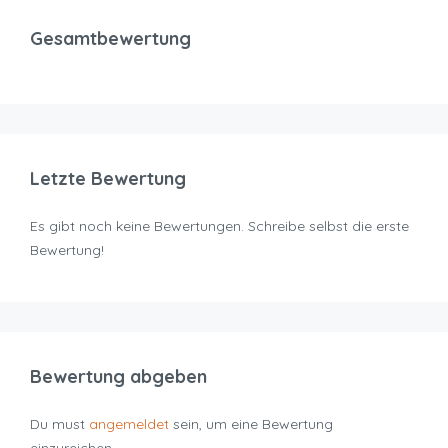
Gesamtbewertung
Letzte Bewertung
Es gibt noch keine Bewertungen. Schreibe selbst die erste
Bewertung!
Bewertung abgeben
Du must
angemeldet
sein, um eine Bewertung