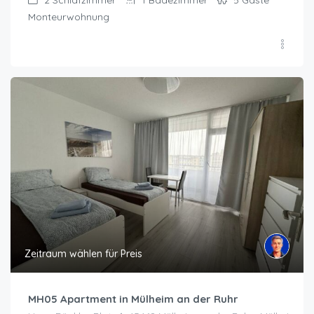
Monteurwohnung
Zeitraum wählen für Preis
MH05 Apartment in Mülheim an der Ruhr