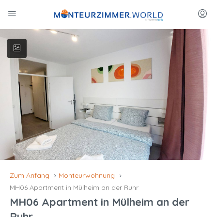
Zum Anfang
Monteurwohnung
MH06 Apartment in Mülheim an der Ruhr
MH06 Apartment in Mülheim an der
Ruhr