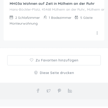
MH03a Wohnen auf Zeit in Mülheim an der Ruhr
Hans-Böckler-Platz, 45468 Mülheim an der Ruhr,, Mülheim an 
2
Schlafzimmer
1
Badezimmer
5
Gäste
Monteurwohnung
Zu Favoriten hinzufügen
Diese Seite drucken