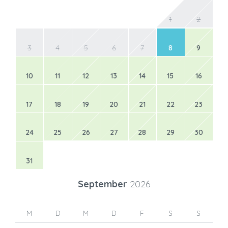
1
2
3
4
5
6
7
8
9
10
11
12
13
14
15
16
17
18
19
20
21
22
23
24
25
26
27
28
29
30
31
September
2026
M
D
M
D
F
S
S