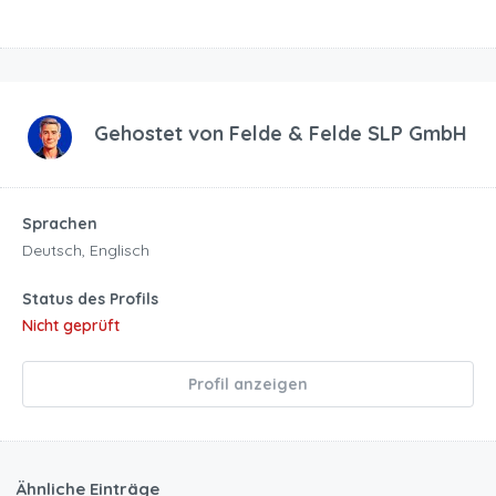
Gehostet von
Felde & Felde SLP GmbH
Sprachen
Deutsch, Englisch
Status des Profils
Nicht geprüft
Profil anzeigen
Ähnliche Einträge