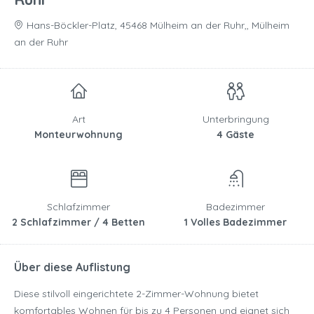
Hans-Böckler-Platz, 45468 Mülheim an der Ruhr,, Mülheim
an der Ruhr
Art
Unterbringung
Monteurwohnung
4 Gäste
Schlafzimmer
Badezimmer
2 Schlafzimmer / 4 Betten
1 Volles Badezimmer
Über diese Auflistung
Diese stilvoll eingerichtete 2-Zimmer-Wohnung bietet
komfortables Wohnen für bis zu 4 Personen und eignet sich