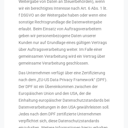
Weitergabe von Daten an Steuerbehörden), wenn
wir ein berechtigtes Interesse nach Art. 6 Abs. 1 lit.
f DSGVO an der Weitergabe haben oder wenn eine
sonstige Rechtsgrundlage die Datenweitergabe
erlaubt. Beim Einsatz von Auftragsverarbeitern
geben wir personenbezogene Daten unserer
Kunden nur auf Grundlage eines gültigen Vertrags
über Auftragsverarbeitung weiter. Im Falle einer
gemeinsamen Verarbeitung wird ein Vertrag über
gemeinsame Verarbeitung geschlossen.
Das Unternehmen verfügt über eine Zertifizierung
nach dem „EU-US Data Privacy Framework“ (DPF).
Der DPF ist ein Übereinkommen zwischen der
Europäischen Union und den USA, der die
Einhaltung europäischer Datenschutzstandards bei
Datenverarbeitungen in den USA gewährleisten soll.
Jedes nach dem DPF zertifizierte Unternehmen
verpflichtet sich, diese Datenschutzstandards
einzuhalten. Weitere Informationen hierzu erhalten