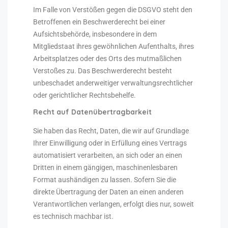
Im Falle von Verstößen gegen die DSGVO steht den
Betroffenen ein Beschwerderecht bei einer
Aufsichtsbehörde, insbesondere in dem
Mitgliedstaat ihres gewöhnlichen Aufenthalts, ihres
Arbeitsplatzes oder des Orts des mutmaßlichen
Verstoßes zu. Das Beschwerderecht besteht
unbeschadet anderweitiger verwaltungsrechtlicher
oder gerichtlicher Rechtsbehelfe.
Recht auf Daten­übertrag­barkeit
Sie haben das Recht, Daten, die wir auf Grundlage
Ihrer Einwilligung oder in Erfüllung eines Vertrags
automatisiert verarbeiten, an sich oder an einen
Dritten in einem gängigen, maschinenlesbaren
Format aushändigen zu lassen. Sofern Sie die
direkte Übertragung der Daten an einen anderen
Verantwortlichen verlangen, erfolgt dies nur, soweit
es technisch machbar ist.