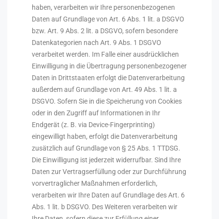
haben, verarbeiten wir Ihre personenbezogenen
Daten auf Grundlage von Art. 6 Abs. 1 lit. a DSGVO
bzw. Art. 9 Abs. 2 lit. a DSGVO, sofern besondere
Datenkategorien nach Art. 9 Abs. 1 DSGVO
verarbeitet werden. Im Falle einer ausdrücklichen
Einwilligung in die Übertragung personenbezogener
Daten in Drittstaaten erfolgt die Datenverarbeitung
außerdem auf Grundlage von Art. 49 Abs. 1 lit. a
DSGVO. Sofern Sie in die Speicherung von Cookies
oder in den Zugriff auf Informationen in Ihr
Endgerät (z. B. via Device-Fingerprinting)
eingewilligt haben, erfolgt die Datenverarbeitung
zusätzlich auf Grundlage von § 25 Abs. 1 TTDSG.
Die Einwilligung ist jederzeit widerrufbar. Sind Ihre
Daten zur Vertragserfüllung oder zur Durchführung
vorvertraglicher Maßnahmen erforderlich,
verarbeiten wir Ihre Daten auf Grundlage des Art. 6
Abs. 1 lit. b DSGVO. Des Weiteren verarbeiten wir
Ihre Daten, sofern diese zur Erfüllung einer