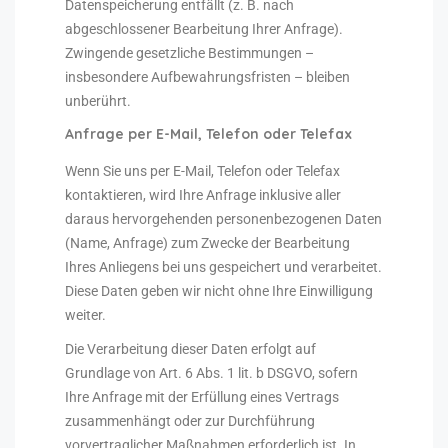
Datenspeicherung entfällt (z. B. nach
abgeschlossener Bearbeitung Ihrer Anfrage).
Zwingende gesetzliche Bestimmungen –
insbesondere Aufbewahrungsfristen – bleiben
unberührt.
Anfrage per E-Mail, Telefon oder Telefax
Wenn Sie uns per E-Mail, Telefon oder Telefax
kontaktieren, wird Ihre Anfrage inklusive aller
daraus hervorgehenden personenbezogenen Daten
(Name, Anfrage) zum Zwecke der Bearbeitung
Ihres Anliegens bei uns gespeichert und verarbeitet.
Diese Daten geben wir nicht ohne Ihre Einwilligung
weiter.
Die Verarbeitung dieser Daten erfolgt auf
Grundlage von Art. 6 Abs. 1 lit. b DSGVO, sofern
Ihre Anfrage mit der Erfüllung eines Vertrags
zusammenhängt oder zur Durchführung
vorvertraglicher Maßnahmen erforderlich ist. In