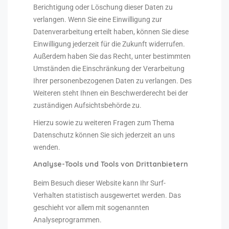
Berichtigung oder Löschung dieser Daten zu
verlangen. Wenn Sie eine Einwilligung zur
Datenverarbeitung erteilt haben, können Sie diese
Einwilligung jederzeit für die Zukunft widerrufen.
Außerdem haben Sie das Recht, unter bestimmten
Umständen die Einschränkung der Verarbeitung
Ihrer personenbezogenen Daten zu verlangen. Des
Weiteren steht Ihnen ein Beschwerderecht bei der
zuständigen Aufsichtsbehörde zu.
Hierzu sowie zu weiteren Fragen zum Thema
Datenschutz können Sie sich jederzeit an uns
wenden.
Analyse-Tools und Tools von Dritt­anbietern
Beim Besuch dieser Website kann Ihr Surf-
Verhalten statistisch ausgewertet werden. Das
geschieht vor allem mit sogenannten
Analyseprogrammen.