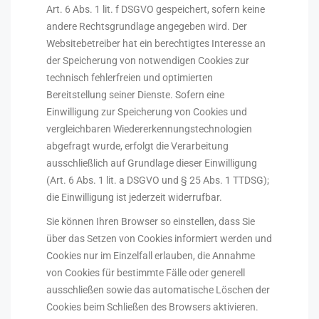
Art. 6 Abs. 1 lit. f DSGVO gespeichert, sofern keine
andere Rechtsgrundlage angegeben wird. Der
Websitebetreiber hat ein berechtigtes Interesse an
der Speicherung von notwendigen Cookies zur
technisch fehlerfreien und optimierten
Bereitstellung seiner Dienste. Sofern eine
Einwilligung zur Speicherung von Cookies und
vergleichbaren Wiedererkennungstechnologien
abgefragt wurde, erfolgt die Verarbeitung
ausschließlich auf Grundlage dieser Einwilligung
(Art. 6 Abs. 1 lit. a DSGVO und § 25 Abs. 1 TTDSG);
die Einwilligung ist jederzeit widerrufbar.
Sie können Ihren Browser so einstellen, dass Sie
über das Setzen von Cookies informiert werden und
Cookies nur im Einzelfall erlauben, die Annahme
von Cookies für bestimmte Fälle oder generell
ausschließen sowie das automatische Löschen der
Cookies beim Schließen des Browsers aktivieren.