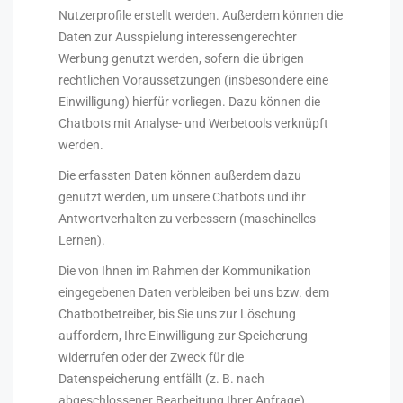
Nutzerprofile erstellt werden. Außerdem können die
Daten zur Ausspielung interessengerechter
Werbung genutzt werden, sofern die übrigen
rechtlichen Voraussetzungen (insbesondere eine
Einwilligung) hierfür vorliegen. Dazu können die
Chatbots mit Analyse- und Werbetools verknüpft
werden.
Die erfassten Daten können außerdem dazu
genutzt werden, um unsere Chatbots und ihr
Antwortverhalten zu verbessern (maschinelles
Lernen).
Die von Ihnen im Rahmen der Kommunikation
eingegebenen Daten verbleiben bei uns bzw. dem
Chatbotbetreiber, bis Sie uns zur Löschung
auffordern, Ihre Einwilligung zur Speicherung
widerrufen oder der Zweck für die
Datenspeicherung entfällt (z. B. nach
abgeschlossener Bearbeitung Ihrer Anfrage).