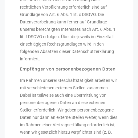
rechtlichen Verpflichtung erforderlich sind auf
Grundlage von Art. 6 Abs. 1 lit. c DSGVO. Die
Datenverarbeitung kann ferner auf Grundlage
unseres berechtigten Interesses nach Art. 6 Abs. 1
lit. f DSGVO erfolgen. Über die jeweils im Einzelfall
einschlägigen Rechtsgrundlagen wird in den
folgenden Absätzen dieser Datenschutzerklärung
informiert.
Empfänger von personenbezogenen Daten
Im Rahmen unserer Geschäftstätigkeit arbeiten wir
mit verschiedenen externen Stellen zusammen.
Dabei ist teilweise auch eine Übermittlung von
personenbezogenen Daten an diese externen
Stellen erforderlich. Wir geben personenbezogene
Daten nur dann an externe Stellen weiter, wenn dies
im Rahmen einer Vertragserfüllung erforderlich ist,
wenn wir gesetzlich hierzu verpflichtet sind (z. B.