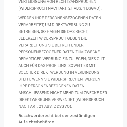
VERTEIDIGUNG VON RECHTSANSPRÜCHEN
(WIDERSPRUCH NACH ART. 21 ABS. 1 DSGVO).
WERDEN IHRE PERSONENBEZOGENEN DATEN
VERARBEITET, UM DIREKTWERBUNG ZU
BETREIBEN, SO HABEN SIE DAS RECHT,
JEDERZEIT WIDERSPRUCH GEGEN DIE
VERARBEITUNG SIE BETREFFENDER
PERSONENBEZOGENER DATEN ZUM ZWECKE
DERARTIGER WERBUNG EINZULEGEN; DIES GILT
AUCH FÜR DAS PROFILING, SOWEIT ES MIT
SOLCHER DIREKTWERBUNG IN VERBINDUNG
STEHT. WENN SIE WIDERSPRECHEN, WERDEN
IHRE PERSONENBEZOGENEN DATEN
ANSCHLIESSEND NICHT MEHR ZUM ZWECKE DER
DIREKTWERBUNG VERWENDET (WIDERSPRUCH
NACH ART. 21 ABS. 2 DSGVO).
Beschwerde­recht bei der zuständigen
Aufsichts­behörde