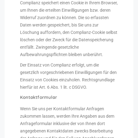
Complianz speichert einen Cookie in Ihrem Browser,
um Ihnen die erteilten Einwilligungen bzw. deren
Widerruf zuordnen zu können. Die so erfassten
Daten werden gespeichert, bis Sie uns zur
Löschung auffordern, den Complianz-Cookie selbst
löschen oder der Zweck für die Datenspeicherung
entfällt. Zwingende gesetzliche
Aufbewahrungspflichten bleiben unberührt.
Der Einsatz von Complianz erfolgt, um die
gesetzlich vorgeschriebenen Einwilligungen für den
Einsatz von Cookies einzuholen. Rechtsgrundlage
hierfür ist Art. 6 Abs. 1 lit. c DSGVO.
Kontaktformular
Wenn Sie uns per Kontaktformular Anfragen
zukommen lassen, werden Ihre Angaben aus dem
Anfrageformular inklusive der von Ihnen dort
angegebenen Kontaktdaten zwecks Bearbeitung