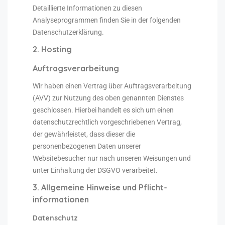
Detaillierte Informationen zu diesen
Analyseprogrammen finden Sie in der folgenden
Datenschutzerklärung.
2. Hosting
Auftragsverarbeitung
Wir haben einen Vertrag über Auftragsverarbeitung
(AVV) zur Nutzung des oben genannten Dienstes
geschlossen. Hierbei handelt es sich um einen
datenschutzrechtlich vorgeschriebenen Vertrag,
der gewährleistet, dass dieser die
personenbezogenen Daten unserer
Websitebesucher nur nach unseren Weisungen und
unter Einhaltung der DSGVO verarbeitet.
3. Allgemeine Hinweise und Pflicht­
informationen
Datenschutz