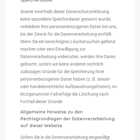
Speicherdauer
Soweit innerhalb dieser Datenschutzerklärung
keine speziellere Speicherdauer genannt wurde,
verbleiben Ihre personenbezogenen Daten bei uns,
bis der Zweck für die Datenverarbeitung entfällt.
Wenn Sie ein berechtigtes Löschersuchen geltend
machen oder eine Einwilligung zur
Datenverarbeitung widerrufen, werden Ihre Daten
gelöscht, sofern wir keine anderen rechtlich
zulässigen Gründe für die Speicherung Ihrer
personenbezogenen Daten haben (z. B. steuer-
oder handelsrechtliche Aufbewahrungsfristen); im
letztgenannten Fall erfolgt die Löschung nach
Fortfall dieser Gründe.
Allgemeine Hinweise zu den
Rechtsgrundlagen der Datenverarbeitung
auf dieser Website
Sofern Sie in die Datenverarbeitung eingewilligt