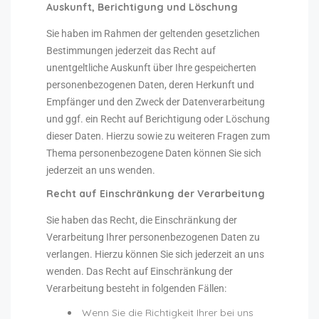
Auskunft, Berichtigung und Löschung
Sie haben im Rahmen der geltenden gesetzlichen
Bestimmungen jederzeit das Recht auf
unentgeltliche Auskunft über Ihre gespeicherten
personenbezogenen Daten, deren Herkunft und
Empfänger und den Zweck der Datenverarbeitung
und ggf. ein Recht auf Berichtigung oder Löschung
dieser Daten. Hierzu sowie zu weiteren Fragen zum
Thema personenbezogene Daten können Sie sich
jederzeit an uns wenden.
Recht auf Einschränkung der Verarbeitung
Sie haben das Recht, die Einschränkung der
Verarbeitung Ihrer personenbezogenen Daten zu
verlangen. Hierzu können Sie sich jederzeit an uns
wenden. Das Recht auf Einschränkung der
Verarbeitung besteht in folgenden Fällen:
Wenn Sie die Richtigkeit Ihrer bei uns