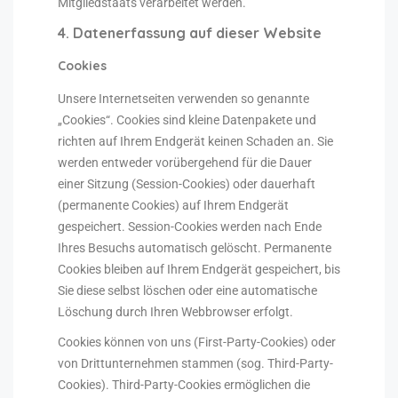
Mitgliedstaats verarbeitet werden.
4. Datenerfassung auf dieser Website
Cookies
Unsere Internetseiten verwenden so genannte
„Cookies“. Cookies sind kleine Datenpakete und
richten auf Ihrem Endgerät keinen Schaden an. Sie
werden entweder vorübergehend für die Dauer
einer Sitzung (Session-Cookies) oder dauerhaft
(permanente Cookies) auf Ihrem Endgerät
gespeichert. Session-Cookies werden nach Ende
Ihres Besuchs automatisch gelöscht. Permanente
Cookies bleiben auf Ihrem Endgerät gespeichert, bis
Sie diese selbst löschen oder eine automatische
Löschung durch Ihren Webbrowser erfolgt.
Cookies können von uns (First-Party-Cookies) oder
von Drittunternehmen stammen (sog. Third-Party-
Cookies). Third-Party-Cookies ermöglichen die