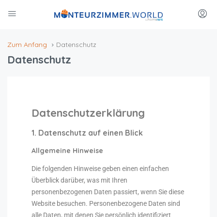
Zum Anfang
Datenschutz
Datenschutz
Datenschutz­erklärung
1. Datenschutz auf einen Blick
Allgemeine Hinweise
Die folgenden Hinweise geben einen einfachen
Überblick darüber, was mit Ihren
personenbezogenen Daten passiert, wenn Sie diese
Website besuchen. Personenbezogene Daten sind
alle Daten, mit denen Sie persönlich identifiziert