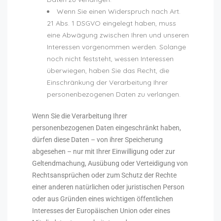
Wenn Sie einen Widerspruch nach Art.
21 Abs. 1 DSGVO eingelegt haben, muss
eine Abwägung zwischen Ihren und unseren
Interessen vorgenommen werden. Solange
noch nicht feststeht, wessen Interessen
überwiegen, haben Sie das Recht, die
Einschränkung der Verarbeitung Ihrer
personenbezogenen Daten zu verlangen.
Wenn Sie die Verarbeitung Ihrer
personenbezogenen Daten eingeschränkt haben,
dürfen diese Daten – von ihrer Speicherung
abgesehen – nur mit Ihrer Einwilligung oder zur
Geltendmachung, Ausübung oder Verteidigung von
Rechtsansprüchen oder zum Schutz der Rechte
einer anderen natürlichen oder juristischen Person
oder aus Gründen eines wichtigen öffentlichen
Interesses der Europäischen Union oder eines