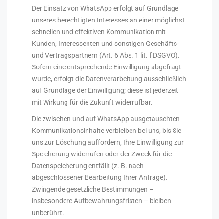
Der Einsatz von WhatsApp erfolgt auf Grundlage
unseres berechtigten Interesses an einer möglichst
schnellen und effektiven Kommunikation mit
Kunden, Interessenten und sonstigen Geschäfts-
und Vertragspartnern (Art. 6 Abs. 1 lit. f DSGVO).
Sofern eine entsprechende Einwilligung abgefragt
wurde, erfolgt die Datenverarbeitung ausschließlich
auf Grundlage der Einwilligung; diese ist jederzeit
mit Wirkung für die Zukunft widerrufbar.
Die zwischen und auf WhatsApp ausgetauschten
Kommunikationsinhalte verbleiben bei uns, bis Sie
uns zur Löschung auffordern, Ihre Einwilligung zur
Speicherung widerrufen oder der Zweck für die
Datenspeicherung entfällt (z. B. nach
abgeschlossener Bearbeitung Ihrer Anfrage).
Zwingende gesetzliche Bestimmungen –
insbesondere Aufbewahrungsfristen – bleiben
unberührt.