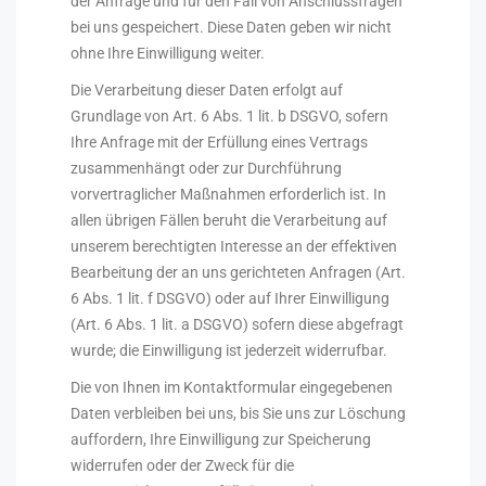
der Anfrage und für den Fall von Anschlussfragen
bei uns gespeichert. Diese Daten geben wir nicht
ohne Ihre Einwilligung weiter.
Die Verarbeitung dieser Daten erfolgt auf
Grundlage von Art. 6 Abs. 1 lit. b DSGVO, sofern
Ihre Anfrage mit der Erfüllung eines Vertrags
zusammenhängt oder zur Durchführung
vorvertraglicher Maßnahmen erforderlich ist. In
allen übrigen Fällen beruht die Verarbeitung auf
unserem berechtigten Interesse an der effektiven
Bearbeitung der an uns gerichteten Anfragen (Art.
6 Abs. 1 lit. f DSGVO) oder auf Ihrer Einwilligung
(Art. 6 Abs. 1 lit. a DSGVO) sofern diese abgefragt
wurde; die Einwilligung ist jederzeit widerrufbar.
Die von Ihnen im Kontaktformular eingegebenen
Daten verbleiben bei uns, bis Sie uns zur Löschung
auffordern, Ihre Einwilligung zur Speicherung
widerrufen oder der Zweck für die