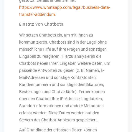
gestützt. Details finden Sie hier:
https://www.whatsapp.com/legal/business-data-
transfer-addendum
.
Einsatz von Chatbots
Wir setzen Chatbots ein, um mit Ihnen zu
kommunizieren. Chatbots sind in der Lage, ohne
menschliche Hilfe auf Ihre Fragen und sonstigen
Eingaben zu reagieren. Hierzu analysieren die
Chatbots neben Ihren Eingaben weitere Daten, um
passende Antworten zu geben (z. B. Namen, E-
Mail-Adressen und sonstige Kontaktdaten,
Kundennummern und sonstige Identifikatoren,
Bestellungen und Chatverläufe). Ferner können
über den Chatbot Ihre IP-Adresse, Logdateien,
Standortinformationen und andere Metadaten
erfasst werden. Diese Daten werden auf den
Servern des Chatbot-Anbieters gespeichert.
Auf Grundlage der erfassten Daten können