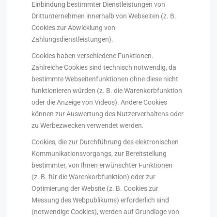
Einbindung bestimmter Dienstleistungen von
Drittunternehmen innerhalb von Webseiten (z. B.
Cookies zur Abwicklung von
Zahlungsdienstleistungen).
Cookies haben verschiedene Funktionen.
Zahlreiche Cookies sind technisch notwendig, da
bestimmte Webseitenfunktionen ohne diese nicht
funktionieren würden (z. B. die Warenkorbfunktion
oder die Anzeige von Videos). Andere Cookies
können zur Auswertung des Nutzerverhaltens oder
zu Werbezwecken verwendet werden.
Cookies, die zur Durchführung des elektronischen
Kommunikationsvorgangs, zur Bereitstellung
bestimmter, von Ihnen erwünschter Funktionen
(z. B. für die Warenkorbfunktion) oder zur
Optimierung der Website (z. B. Cookies zur
Messung des Webpublikums) erforderlich sind
(notwendige Cookies), werden auf Grundlage von