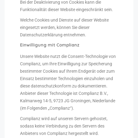
Bei der Deaktivierung von Cookies kann die
Funktionalität dieser Website eingeschränkt sein.
Welche Cookies und Dienste auf dieser Website
eingesetzt werden, können Sie dieser
Datenschutzerklärung entnehmen.
Einwilligung mit Complianz
Unsere Website nutzt die Consent-Technologie von
Complianz, um Ihre Einwilligung zur Speicherung
bestimmter Cookies auf Ihrem Endgerät oder zum
Einsatz bestimmter Technologien einzuholen und
diese datenschutzkonform zu dokumentieren.
Anbieter dieser Technologie ist Complianz B.V.,
Kalmarweg 14-5, 9723 JG Groningen, Niederlande
(im Folgenden „Complianz“).
Complianz wird auf unseren Servern gehostet,
sodass keine Verbindung zu den Servern des
Anbieters von Complianz hergestellt wird.