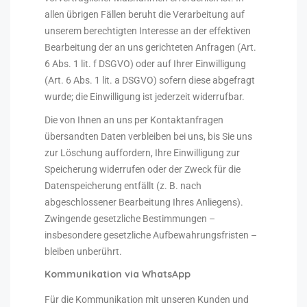
allen übrigen Fällen beruht die Verarbeitung auf
unserem berechtigten Interesse an der effektiven
Bearbeitung der an uns gerichteten Anfragen (Art.
6 Abs. 1 lit. f DSGVO) oder auf Ihrer Einwilligung
(Art. 6 Abs. 1 lit. a DSGVO) sofern diese abgefragt
wurde; die Einwilligung ist jederzeit widerrufbar.
Die von Ihnen an uns per Kontaktanfragen
übersandten Daten verbleiben bei uns, bis Sie uns
zur Löschung auffordern, Ihre Einwilligung zur
Speicherung widerrufen oder der Zweck für die
Datenspeicherung entfällt (z. B. nach
abgeschlossener Bearbeitung Ihres Anliegens).
Zwingende gesetzliche Bestimmungen –
insbesondere gesetzliche Aufbewahrungsfristen –
bleiben unberührt.
Kommunikation via WhatsApp
Für die Kommunikation mit unseren Kunden und