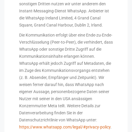
sonstigen Dritten nutzen wir unter anderem den
Instant-Messaging-Dienst WhatsApp. Anbieter ist
die WhatsApp Ireland Limited, 4 Grand Canal
Square, Grand Canal Harbour, Dublin 2, Irland.
Die Kommunikation erfolgt über eine Ende-zu-Ende-
Verschlüsselung (Peer-to-Peer), die verhindert, dass
WhatsApp oder sonstige Dritte Zugriff auf die
Kommunikationsinhalte erlangen können.
WhatsApp erhält jedoch Zugriff auf Metadaten, die
im Zuge des Kommunikationsvorgangs entstehen
(z. B. Absender, Empfänger und Zeitpunkt). Wir
weisen ferner darauf hin, dass WhatsApp nach
eigener Aussage, personenbezogene Daten seiner
Nutzer mit seiner in den USA ansässigen
Konzernmutter Meta teilt. Weitere Details zur
Datenverarbeitung finden Sie in der
Datenschutzrichtlinie von WhatsApp unter:
https://www.whatsapp.com/legal/#privacy-policy
.