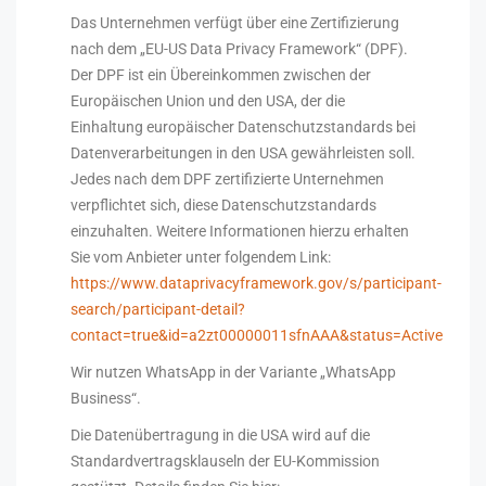
Das Unternehmen verfügt über eine Zertifizierung
nach dem „EU-US Data Privacy Framework“ (DPF).
Der DPF ist ein Übereinkommen zwischen der
Europäischen Union und den USA, der die
Einhaltung europäischer Datenschutzstandards bei
Datenverarbeitungen in den USA gewährleisten soll.
Jedes nach dem DPF zertifizierte Unternehmen
verpflichtet sich, diese Datenschutzstandards
einzuhalten. Weitere Informationen hierzu erhalten
Sie vom Anbieter unter folgendem Link:
https://www.dataprivacyframework.gov/s/participant-
search/participant-detail?
contact=true&id=a2zt00000011sfnAAA&status=Active
Wir nutzen WhatsApp in der Variante „WhatsApp
Business“.
Die Datenübertragung in die USA wird auf die
Standardvertragsklauseln der EU-Kommission