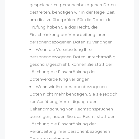
gespeicherten personenbezogenen Daten
bestreiten, benötigen wir in der Regel Zeit,
um dies zu überprüfen. Für die Dauer der
Prüfung haben Sie das Recht, die
Einschränkung der Verarbeitung Ihrer
personenbezogenen Daten zu verlangen.
Wenn die Verarbeitung Ihrer
personenbezogenen Daten unrechtmäßig
geschah/geschieht, können Sie statt der
Löschung die Einschränkung der
Datenverarbeitung verlangen.
Wenn wir Ihre personenbezogenen
Daten nicht mehr benötigen, Sie sie jedoch
zur Ausübung, Verteidigung oder
Geltendmachung von Rechtsansprüchen
benötigen, haben Sie das Recht, statt der
Löschung die Einschränkung der
Verarbeitung Ihrer personenbezogenen
Daten zu verlangen.