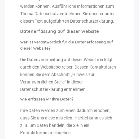
werden können. Ausführliche Informationen zum
Thema Datenschutz entnehmen Sie unserer unter
diesem Text aufgeführten Datenschutzerklärung.
Datenerfassung auf dieser Website
Wer ist verantwortlich für die Datenerfassung auf
dieser Website?
Die Datenverarbeitung auf dieser Website erfolgt
durch den Websitebetreiber. Dessen Kontaktdaten
können Sie dem Abschnitt „Hinweis zur
Verantwortlichen Stelle“ in dieser
Datenschutzerklärung entnehmen.
Wie erfassen wir Ihre Daten?
Ihre Daten werden zum einen dadurch erhoben,
dass Sie uns diese mitteilen. Hierbei kann es sich
z. B. um Daten handeln, die Sie in ein
Kontaktformular eingeben.