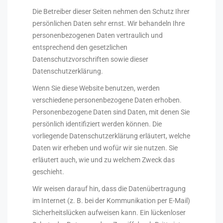
Die Betreiber dieser Seiten nehmen den Schutz Ihrer
persönlichen Daten sehr ernst. Wir behandeln Ihre
personenbezogenen Daten vertraulich und
entsprechend den gesetzlichen
Datenschutzvorschriften sowie dieser
Datenschutzerklärung.
Wenn Sie diese Website benutzen, werden
verschiedene personenbezogene Daten erhoben.
Personenbezogene Daten sind Daten, mit denen Sie
persönlich identifiziert werden können. Die
vorliegende Datenschutzerklärung erläutert, welche
Daten wir erheben und wofür wir sie nutzen. Sie
erläutert auch, wie und zu welchem Zweck das
geschieht.
Wir weisen darauf hin, dass die Datenübertragung
im Internet (z. B. bei der Kommunikation per E-Mail)
Sicherheitslücken aufweisen kann. Ein lückenloser