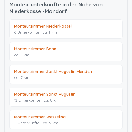
Monteurunterkünfte in der Nähe von
Niederkassel-Mondorf
Monteurzimmer Niederkassel
6 Unterkünfte · ca. 1 km
Monteurzimmer Bonn
ca. 5 km
Monteurzimmer Sankt Augustin Menden
ca. 7 km
Monteurzimmer Sankt Augustin
12 Unterkünfte · ca. 8 km
Monteurzimmer Wesseling
11 Unterkünfte · ca. 9 km