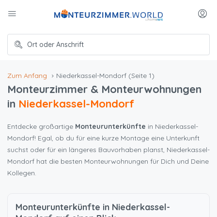
Zum Anfang
Niederkassel-Mondorf
(Seite 1)
Monteurzimmer & Monteurwohnungen
in
Niederkassel-Mondorf
Entdecke großartige
Monteurunterkünfte
in Niederkassel-
Mondorf! Egal, ob du für eine kurze Montage eine Unterkunft
suchst oder für ein längeres Bauvorhaben planst, Niederkassel-
Mondorf hat die besten Monteurwohnungen für Dich und Deine
Kollegen.
Monteurunterkünfte in Niederkassel-