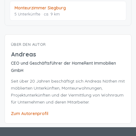
Monteurzimmer Siegburg
5 Unterkünfte · ca. 9 km
ÜBER DEN AUTOR
Andreas
CEO und Geschäftsführer der HomeRent Immobilien
GmbH
Seit über 20 Jahren beschäftigt sich Andreas Nöthen mit
möblierten Unterkünften, Monteurwohnungen,
Projektunterkünften und der Vermittlung von Wohnraum
für Unternehmen und deren Mitarbeiter.
Zum Autorenprofil