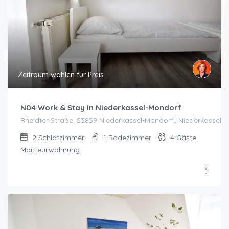
Zeitraum wählen für Preis
N04 Work & Stay in Niederkassel-Mondorf
Rheidter Straße, 53859 Niederkassel-Mondorf,, Niederkassel-
2
Schlafzimmer
1
Badezimmer
4
Gäste
Monteurwohnung