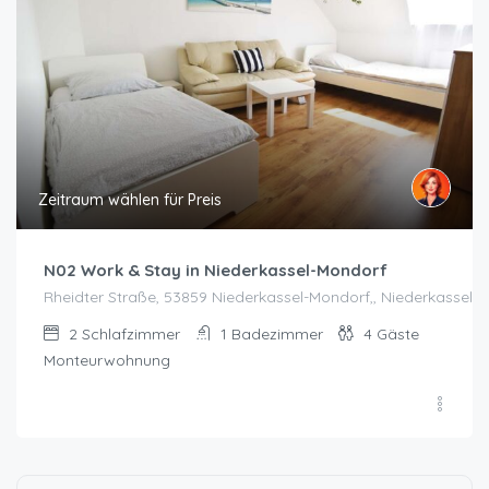
Zeitraum wählen für Preis
N02 Work & Stay in Niederkassel-Mondorf
Rheidter Straße, 53859 Niederkassel-Mondorf,, Niederkassel-
2
Schlafzimmer
1
Badezimmer
4
Gäste
Monteurwohnung