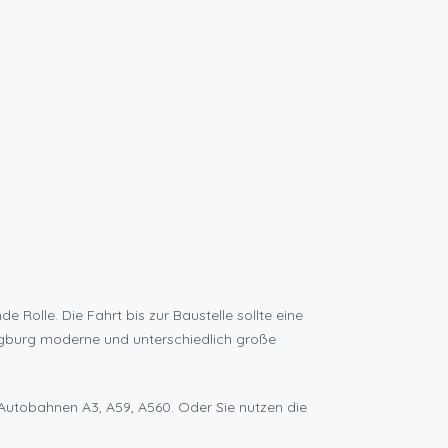
 Rolle. Die Fahrt bis zur Baustelle sollte eine
Siegburg moderne und unterschiedlich große
Autobahnen A3, A59, A560. Oder Sie nutzen die