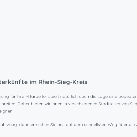
terkünfte im Rhein-Sieg-Kreis
 für Ihre Mitarbeiter spielt natürlich auch die Lage eine bedeutende
schreiten. Daher bieten wir Ihnen in verschiedenen Stadtteilen von 
eignen.
ahrzeug, dann erreichen Sie uns auf dem schnellsten Weg über die 