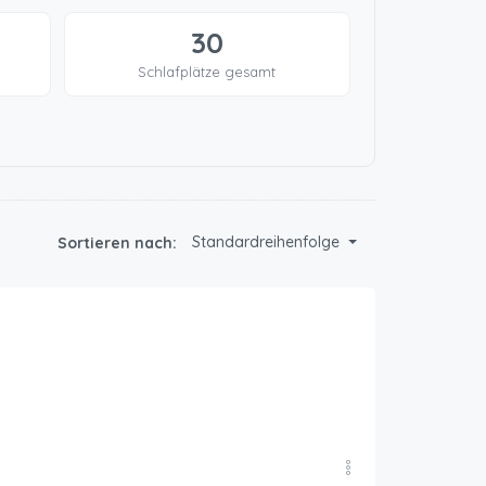
30
Schlafplätze gesamt
Standardreihenfolge
Sortieren nach: