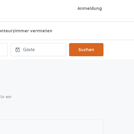
Anmeldung
nteurzimmer vermieten
Suchen
ür ein