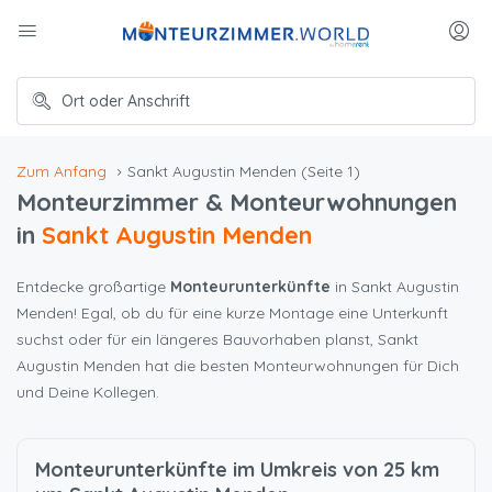
Zum Anfang
Sankt Augustin Menden
(Seite 1)
Monteurzimmer & Monteurwohnungen
in
Sankt Augustin Menden
Entdecke großartige
Monteurunterkünfte
in Sankt Augustin
Menden! Egal, ob du für eine kurze Montage eine Unterkunft
suchst oder für ein längeres Bauvorhaben planst, Sankt
Augustin Menden hat die besten Monteurwohnungen für Dich
und Deine Kollegen.
Monteurunterkünfte im Umkreis von 25 km