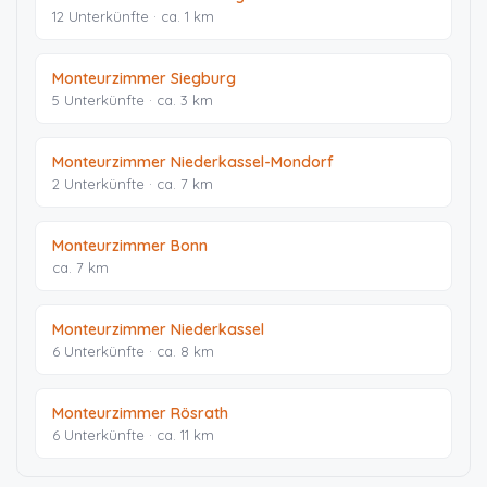
12 Unterkünfte · ca. 1 km
Monteurzimmer Siegburg
5 Unterkünfte · ca. 3 km
Monteurzimmer Niederkassel-Mondorf
2 Unterkünfte · ca. 7 km
Monteurzimmer Bonn
ca. 7 km
Monteurzimmer Niederkassel
6 Unterkünfte · ca. 8 km
Monteurzimmer Rösrath
6 Unterkünfte · ca. 11 km