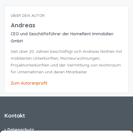
ÜBER DEN AUTOR
Andreas
CEO und Geschäftsführer der HomeRent Immobilien
GmbH
Seit über 20 Jahren beschäftigt sich Andreas Nöthen mit
möblierten Unterkünften, Monteurwohnungen,
Projektunterkünften und der Vermittlung von Wohnraum
für Unternehmen und deren Mitarbeiter.
Zum Autorenprofil
Kontakt
Datenschutz