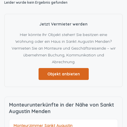
Leider wurde kein Ergebnis gefunden
Jetzt Vermieter werden
Hier könnte Ihr Objekt stehen! Sie besitzen eine
Wohnung oder ein Haus in Sankt Augustin Menden?
Vermieten Sie an Monteure und Geschäftsreisende – wir
übernehmen Buchung, Kommunikation und
Abrechnung.
Objekt anbieten
Monteurunterkünfte in der Nähe von Sankt
Augustin Menden
Monteurzimmer Sankt Augustin