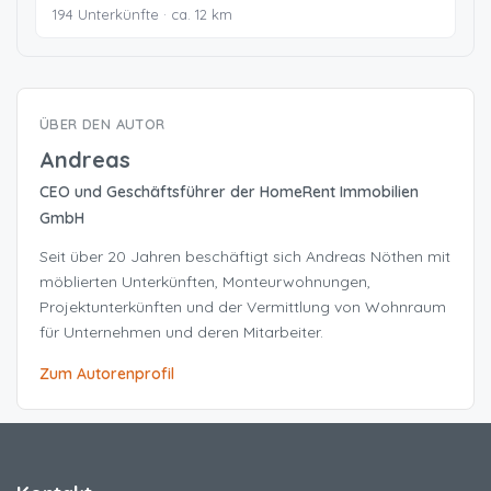
194 Unterkünfte · ca. 12 km
ÜBER DEN AUTOR
Andreas
CEO und Geschäftsführer der HomeRent Immobilien
GmbH
Seit über 20 Jahren beschäftigt sich Andreas Nöthen mit
möblierten Unterkünften, Monteurwohnungen,
Projektunterkünften und der Vermittlung von Wohnraum
für Unternehmen und deren Mitarbeiter.
Zum Autorenprofil