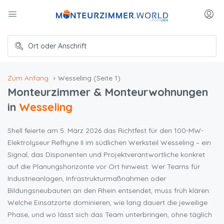
Zum Anfang
Wesseling
(Seite 1)
Monteurzimmer & Monteurwohnungen
in
Wesseling
Shell feierte am 5. März 2026 das Richtfest für den 100-MW-
Elektrolyseur Refhyne II im südlichen Werksteil Wesseling – ein
Signal, das Disponenten und Projektverantwortliche konkret
auf die Planungshorizonte vor Ort hinweist. Wer Teams für
Industrieanlagen, Infrastrukturmaßnahmen oder
Bildungsneubauten an den Rhein entsendet, muss früh klären:
Welche Einsatzorte dominieren, wie lang dauert die jeweilige
Phase, und wo lässt sich das Team unterbringen, ohne täglich