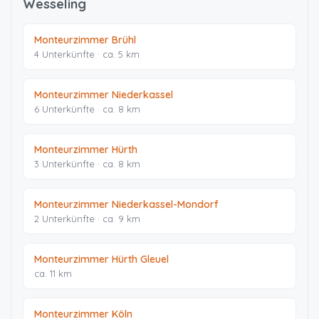
Wesseling
Monteurzimmer Brühl
4 Unterkünfte · ca. 5 km
Monteurzimmer Niederkassel
6 Unterkünfte · ca. 8 km
Monteurzimmer Hürth
3 Unterkünfte · ca. 8 km
Monteurzimmer Niederkassel-Mondorf
2 Unterkünfte · ca. 9 km
Monteurzimmer Hürth Gleuel
ca. 11 km
Monteurzimmer Köln