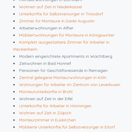
Wohnen auf Zeit in Niederkassel
Unterkünfte für Selbstversorger in Troisdorf
Zimmer für Monteure in Sankt Augustin
Arbeiterwohnungen in Alfter
Möbliertwohnungen für Monteure in Königswinter
Komplett ausgestattete Zimmer für Arbeiter in
Meckenheim
Modern eingerichtete Apartments in Wachtberg
Zeitwohnen in Bad Honnef
Pensionen für Geschäftsreisende in Remagen
Zentral gelegene Monteurwohnungen in Köln
Wohnungen für Arbeiter im Zentrum von Leverkusen
Monteurunterkünfte in Brühl
Wohnen auf Zeit in der Eifel
Unterkünfte für Arbeiter in Hönningen
Wohnen auf Zeit in Zülpich
Monteurzimmer in Euskirchen
Möblierte Unterkünfte für Selbstversorger in Eitorf