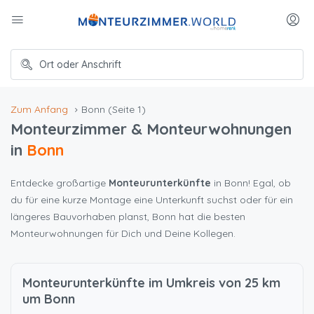
Zum Anfang
Bonn
(Seite 1)
Monteurzimmer & Monteurwohnungen
in
Bonn
Entdecke großartige
Monteurunterkünfte
in Bonn! Egal, ob
du für eine kurze Montage eine Unterkunft suchst oder für ein
längeres Bauvorhaben planst, Bonn hat die besten
Monteurwohnungen für Dich und Deine Kollegen.
Monteurunterkünfte im Umkreis von 25 km
um Bonn