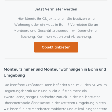
Jetzt Vermieter werden
Hier könnte Ihr Objekt stehen! Sie besitzen eine
Wohnung oder ein Haus in Bonn? Vermieten Sie an
Monteure und Geschäftsreisende – wir übernehmen
Buchung, Kommunikation und Abrechnung.
Objekt anbieten
Monteurzimmer und Monteurwohnungen in Bonn und
Umgebung
Die kreisfreie Großstadt Bonn befindet sich im Süden NRWs im
Regierungsbezirk Köln und blickt auf eine mehr als
zweitausendjährige Geschichte zurück. In der viel bereisten
Rheinmetropole
Bonn
sowie in der weiteren Umgebung bieten
wir Ihnen für Ihre Mitarbeiter möblierte und stilvoll eingerichtete