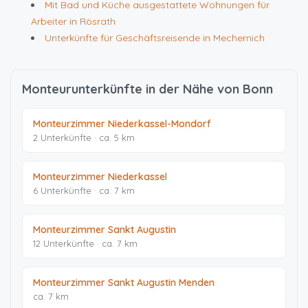
Mit Bad und Küche ausgestattete Wohnungen für
Arbeiter in Rösrath
Unterkünfte für Geschäftsreisende in Mechernich
Monteurunterkünfte in der Nähe von Bonn
Monteurzimmer Niederkassel-Mondorf
2 Unterkünfte · ca. 5 km
Monteurzimmer Niederkassel
6 Unterkünfte · ca. 7 km
Monteurzimmer Sankt Augustin
12 Unterkünfte · ca. 7 km
Monteurzimmer Sankt Augustin Menden
ca. 7 km