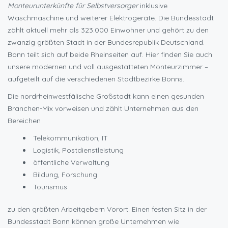
Monteurunterkünfte für Selbstversorger
inklusive
Waschmaschine und weiterer Elektrogeräte. Die Bundesstadt
zählt aktuell mehr als 323.000 Einwohner und gehört zu den
zwanzig größten Stadt in der Bundesrepublik Deutschland.
Bonn teilt sich auf beide Rheinseiten auf. Hier finden Sie auch
unsere modernen und voll ausgestatteten Monteurzimmer –
aufgeteilt auf die verschiedenen Stadtbezirke Bonns.
Die nordrheinwestfälische Großstadt kann einen gesunden
Branchen-Mix vorweisen und zählt Unternehmen aus den
Bereichen
Telekommunikation, IT
Logistik, Postdienstleistung
öffentliche Verwaltung
Bildung, Forschung
Tourismus
zu den größten Arbeitgebern Vorort. Einen festen Sitz in der
Bundesstadt Bonn können große Unternehmen wie