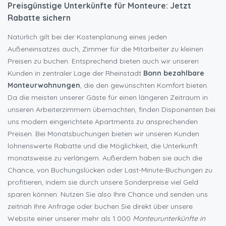
Preisgünstige Unterkünfte für Monteure: Jetzt
Rabatte sichern
Natürlich gilt bei der Kostenplanung eines jeden
Außeneinsatzes auch, Zimmer für die Mitarbeiter zu kleinen
Preisen zu buchen. Entsprechend bieten auch wir unseren
Kunden in zentraler Lage der Rheinstadt
Bonn bezahlbare
Monteurwohnungen
, die den gewünschten Komfort bieten.
Da die meisten unserer Gäste für einen längeren Zeitraum in
unseren Arbeiterzimmern übernachten, finden Disponenten bei
uns modern eingerichtete Apartments zu ansprechenden
Preisen. Bei Monatsbuchungen bieten wir unseren Kunden
lohnenswerte Rabatte und die Möglichkeit, die Unterkunft
monatsweise zu verlängern. Außerdem haben sie auch die
Chance, von Buchungslücken oder Last-Minute-Buchungen zu
profitieren, indem sie durch unsere Sonderpreise viel Geld
sparen können. Nutzen Sie also Ihre Chance und senden uns
zeitnah Ihre Anfrage oder buchen Sie direkt über unsere
Website einer unserer mehr als 1.000
Monteurunterkünfte in