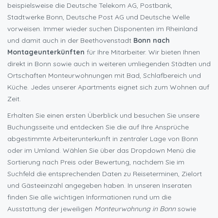
beispielsweise die Deutsche Telekom AG, Postbank,
Stadtwerke Bonn, Deutsche Post AG und Deutsche Welle
vorweisen. Immer wieder suchen Disponenten im Rheinland
und damit auch in der Beethovenstadt
Bonn nach
Montageunterkünften
für Ihre Mitarbeiter. Wir bieten Ihnen
direkt in Bonn sowie auch in weiteren umliegenden Städten und
Ortschaften Monteurwohnungen mit Bad, Schlafbereich und
Küche. Jedes unserer Apartments eignet sich zum Wohnen auf
Zeit.
Erhalten Sie einen ersten Überblick und besuchen Sie unsere
Buchungsseite und entdecken Sie die auf Ihre Ansprüche
abgestimmte Arbeiterunterkunft in zentraler Lage von Bonn
oder im Umland. Wählen Sie über das Dropdown Menü die
Sortierung nach Preis oder Bewertung, nachdem Sie im
Suchfeld die entsprechenden Daten zu Reiseterminen, Zielort
und Gästeeinzahl angegeben haben. In unseren Inseraten
finden Sie alle wichtigen Informationen rund um die
Ausstattung der jeweiligen
Monteurwohnung in Bonn
sowie