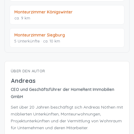
Monteurzimmer Königswinter
ca. 9 km
Monteurzimmer Siegburg
5 Unterkünfte · ca. 10 km
ÜBER DEN AUTOR
Andreas
CEO und Geschäftsführer der HomeRent Immobilien
GmbH
Seit über 20 Jahren beschäftigt sich Andreas Nöthen mit
möblierten Unterkünften, Monteurwohnungen,
Projektunterkünften und der Vermittlung von Wohnraum
für Unternehmen und deren Mitarbeiter.