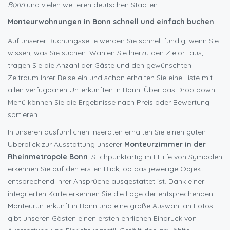
Bonn
und vielen weiteren deutschen Städten.
Monteurwohnungen in Bonn schnell und einfach buchen
Auf unserer Buchungsseite werden Sie schnell fündig, wenn Sie
wissen, was Sie suchen. Wählen Sie hierzu den Zielort aus,
tragen Sie die Anzahl der Gäste und den gewünschten
Zeitraum Ihrer Reise ein und schon erhalten Sie eine Liste mit
allen verfügbaren Unterkünften in Bonn. Über das Drop down
Menü können Sie die Ergebnisse nach Preis oder Bewertung
sortieren.
In unseren ausführlichen Inseraten erhalten Sie einen guten
Überblick zur Ausstattung unserer
Monteurzimmer in der
Rheinmetropole Bonn
. Stichpunktartig mit Hilfe von Symbolen
erkennen Sie auf den ersten Blick, ob das jeweilige Objekt
entsprechend Ihrer Ansprüche ausgestattet ist. Dank einer
integrierten Karte erkennen Sie die Lage der entsprechenden
Monteurunterkunft in Bonn und eine große Auswahl an Fotos
gibt unseren Gästen einen ersten ehrlichen Eindruck von