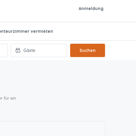
Anmeldung
nteurzimmer vermieten
Suchen
r für ein