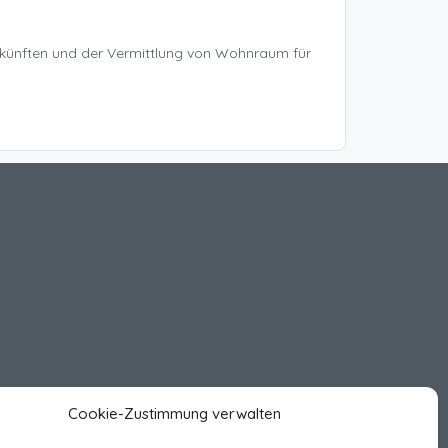
rkünften und der Vermittlung von Wohnraum für
Cookie-Zustimmung verwalten