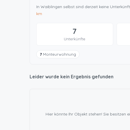
In Waiblingen selbst sind derzeit keine Unterkü
km
7
Unterkünfte
7
Monteurwohnung
Leider wurde kein Ergebnis gefunden
Hier könnte Ihr Objekt stehen! Sie besitze