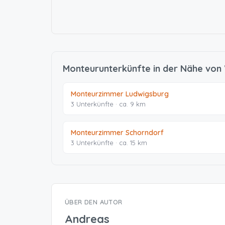
Monteurunterkünfte in der Nähe von
Monteurzimmer Ludwigsburg
3 Unterkünfte · ca. 9 km
Monteurzimmer Schorndorf
3 Unterkünfte · ca. 15 km
ÜBER DEN AUTOR
Andreas