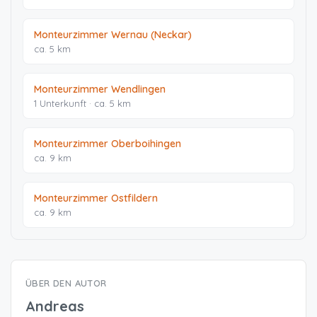
Monteurzimmer Wernau (Neckar)
ca. 5 km
Monteurzimmer Wendlingen
1 Unterkunft · ca. 5 km
Monteurzimmer Oberboihingen
ca. 9 km
Monteurzimmer Ostfildern
ca. 9 km
ÜBER DEN AUTOR
Andreas