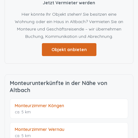
Jetzt Vermieter werden
Hier könnte Ihr Objekt stehen! Sie besitzen eine
Wohnung oder ein Haus in Altbach? Vermieten Sie an
Monteure und Geschäftsreisende – wir übernehmen
Buchung, Kommunikation und Abrechnung.
Objekt anbieten
Monteurunterkünfte in der Nähe von
Altbach
Monteurzimmer Köngen
ca. 5 km
Monteurzimmer Wernau
ca. 5 km