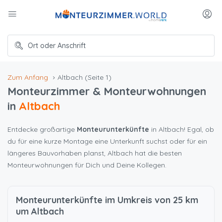
Zum Anfang
Altbach
(Seite 1)
Monteurzimmer & Monteurwohnungen
in
Altbach
Entdecke großartige
Monteurunterkünfte
in Altbach! Egal, ob
du für eine kurze Montage eine Unterkunft suchst oder für ein
längeres Bauvorhaben planst, Altbach hat die besten
Monteurwohnungen für Dich und Deine Kollegen.
Monteurunterkünfte im Umkreis von 25 km
um Altbach