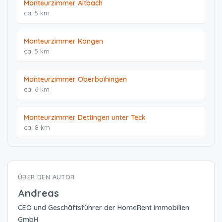
Monteurzimmer Altbach
ca. 5 km
Monteurzimmer Köngen
ca. 5 km
Monteurzimmer Oberboihingen
ca. 6 km
Monteurzimmer Dettingen unter Teck
ca. 8 km
ÜBER DEN AUTOR
Andreas
CEO und Geschäftsführer der HomeRent Immobilien
GmbH