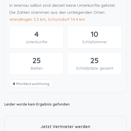
In Wernau selbst sind derzeit keine Unterkünfte gelistet.
Die Zahlen stammen aus den umliegenden Orten:
Wendlingen
3,3 km
,
Schorndorf
14,4 km
4
10
Unterkünfte
Schlafzimmer
25
25
Betten
Schlafplätze gesamt
4
Monteurwohnung
Leider wurde kein Ergebnis gefunden
Jetzt Vermieter werden