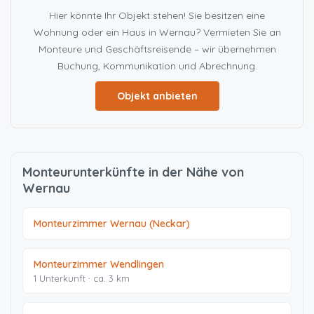
Hier könnte Ihr Objekt stehen! Sie besitzen eine
Wohnung oder ein Haus in Wernau? Vermieten Sie an
Monteure und Geschäftsreisende – wir übernehmen
Buchung, Kommunikation und Abrechnung.
Objekt anbieten
Monteurunterkünfte in der Nähe von
Wernau
Monteurzimmer Wernau (Neckar)
Monteurzimmer Wendlingen
1 Unterkunft · ca. 3 km