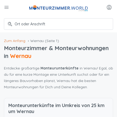
Zum Anfang
Wernau
(Seite 1)
Monteurzimmer & Monteurwohnungen
in
Wernau
Entdecke großartige
Monteurunterkünfte
in Wernau! Egal, ob
du für eine kurze Montage eine Unterkunft suchst oder für ein
längeres Bauvorhaben planst, Wernau hat die besten
Monteurwohnungen für Dich und Deine Kollegen.
Monteurunterkünfte im Umkreis von 25 km
um Wernau