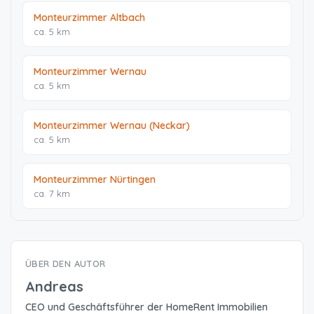
Monteurzimmer Altbach
ca. 5 km
Monteurzimmer Wernau
ca. 5 km
Monteurzimmer Wernau (Neckar)
ca. 5 km
Monteurzimmer Nürtingen
ca. 7 km
ÜBER DEN AUTOR
Andreas
CEO und Geschäftsführer der HomeRent Immobilien