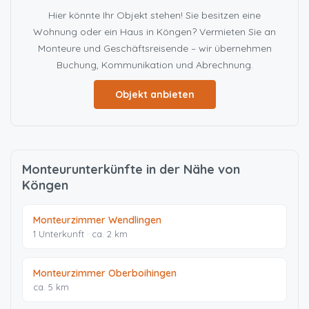
Hier könnte Ihr Objekt stehen! Sie besitzen eine
Wohnung oder ein Haus in Köngen? Vermieten Sie an
Monteure und Geschäftsreisende – wir übernehmen
Buchung, Kommunikation und Abrechnung.
Objekt anbieten
Monteurunterkünfte in der Nähe von
Köngen
Monteurzimmer Wendlingen
1 Unterkunft · ca. 2 km
Monteurzimmer Oberboihingen
ca. 5 km