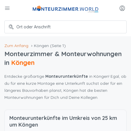
Zum Anfang
Köngen
(Seite 1)
Monteurzimmer & Monteurwohnungen
in
Köngen
Entdecke großartige
Monteurunterkünfte
in Köngen! Egal, ob
du für eine kurze Montage eine Unterkunft suchst oder für ein
längeres Bauvorhaben planst, Köngen hat die besten
Monteurwohnungen für Dich und Deine Kollegen.
Monteurunterkünfte im Umkreis von 25 km
um Köngen