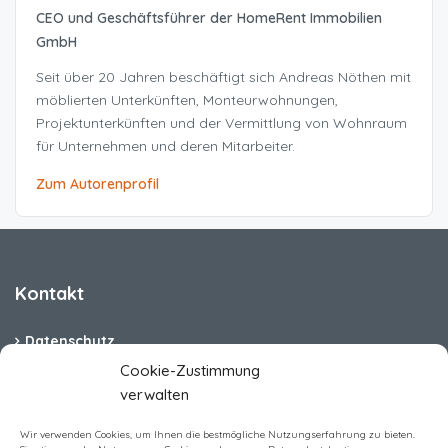
CEO und Geschäftsführer der HomeRent Immobilien
GmbH
Seit über 20 Jahren beschäftigt sich Andreas Nöthen mit
möblierten Unterkünften, Monteurwohnungen,
Projektunterkünften und der Vermittlung von Wohnraum
für Unternehmen und deren Mitarbeiter.
Zum Autorenprofil
Kontakt
Datenschutz
Cookie-Zustimmung
Cookie-Richtlinie (EU)
verwalten
Barrierefreiheit
Wir verwenden Cookies, um Ihnen die bestmögliche Nutzungserfahrung zu bieten.