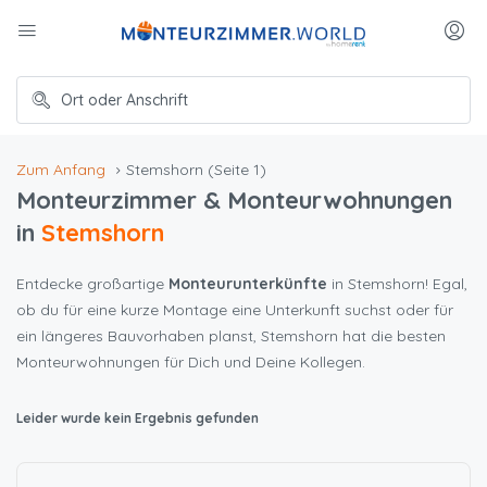
Zum Anfang
Stemshorn
(Seite 1)
Monteurzimmer & Monteurwohnungen
in
Stemshorn
Entdecke großartige
Monteurunterkünfte
in Stemshorn! Egal,
ob du für eine kurze Montage eine Unterkunft suchst oder für
ein längeres Bauvorhaben planst, Stemshorn hat die besten
Monteurwohnungen für Dich und Deine Kollegen.
Leider wurde kein Ergebnis gefunden