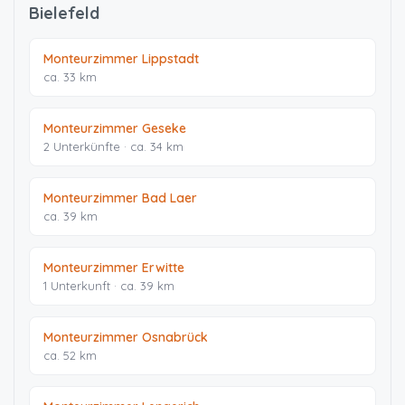
Bielefeld
Monteurzimmer Lippstadt
ca. 33 km
Monteurzimmer Geseke
2 Unterkünfte · ca. 34 km
Monteurzimmer Bad Laer
ca. 39 km
Monteurzimmer Erwitte
1 Unterkunft · ca. 39 km
Monteurzimmer Osnabrück
ca. 52 km