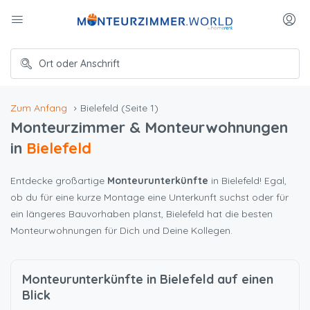
Zum Anfang
Bielefeld
(Seite 1)
Monteurzimmer & Monteurwohnungen
in
Bielefeld
Entdecke großartige
Monteurunterkünfte
in Bielefeld! Egal,
ob du für eine kurze Montage eine Unterkunft suchst oder für
ein längeres Bauvorhaben planst, Bielefeld hat die besten
Monteurwohnungen für Dich und Deine Kollegen.
Monteurunterkünfte in Bielefeld auf einen
Blick