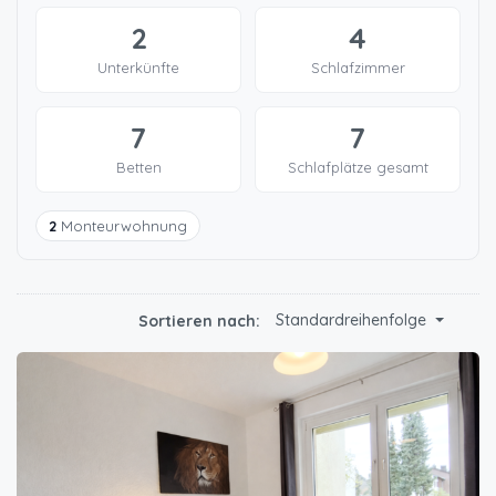
2
4
Unterkünfte
Schlafzimmer
7
7
Betten
Schlafplätze gesamt
2
Monteurwohnung
Standardreihenfolge
Sortieren nach: