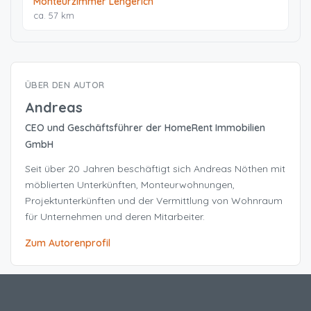
Monteurzimmer Lengerich
ca. 57 km
ÜBER DEN AUTOR
Andreas
CEO und Geschäftsführer der HomeRent Immobilien
GmbH
Seit über 20 Jahren beschäftigt sich Andreas Nöthen mit
möblierten Unterkünften, Monteurwohnungen,
Projektunterkünften und der Vermittlung von Wohnraum
für Unternehmen und deren Mitarbeiter.
Zum Autorenprofil