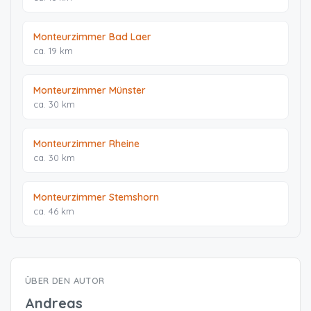
Monteurzimmer Bad Laer
ca. 19 km
Monteurzimmer Münster
ca. 30 km
Monteurzimmer Rheine
ca. 30 km
Monteurzimmer Stemshorn
ca. 46 km
ÜBER DEN AUTOR
Andreas