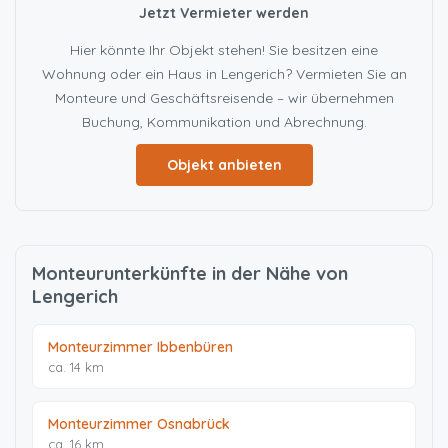
Jetzt Vermieter werden
Hier könnte Ihr Objekt stehen! Sie besitzen eine
Wohnung oder ein Haus in Lengerich? Vermieten Sie an
Monteure und Geschäftsreisende – wir übernehmen
Buchung, Kommunikation und Abrechnung.
Objekt anbieten
Monteurunterkünfte in der Nähe von
Lengerich
Monteurzimmer Ibbenbüren
ca. 14 km
Monteurzimmer Osnabrück
ca. 16 km