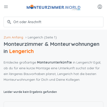
Zum Anfang
Lengerich
(Seite 1)
Monteurzimmer & Monteurwohnungen
in
Lengerich
Entdecke großartige
Monteurunterkünfte
in Lengerich! Egal,
ob du für eine kurze Montage eine Unterkunft suchst oder für
ein längeres Bauvorhaben planst, Lengerich hat die besten
Monteurwohnungen für Dich und Deine Kollegen.
Leider wurde kein Ergebnis gefunden