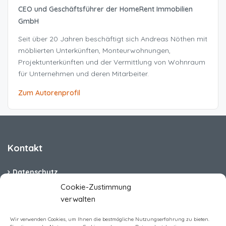
CEO und Geschäftsführer der HomeRent Immobilien
GmbH
Seit über 20 Jahren beschäftigt sich Andreas Nöthen mit
möblierten Unterkünften, Monteurwohnungen,
Projektunterkünften und der Vermittlung von Wohnraum
für Unternehmen und deren Mitarbeiter.
Zum Autorenprofil
Kontakt
Datenschutz
Cookie-Zustimmung
Cookie-Richtlinie (EU)
verwalten
Barrierefreiheit
Wir verwenden Cookies, um Ihnen die bestmögliche Nutzungserfahrung zu bieten.