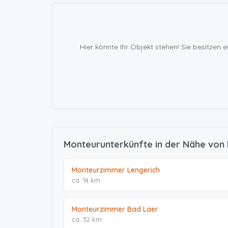
Hier könnte Ihr Objekt stehen! Sie besitze
Monteurunterkünfte in der Nähe von
Monteurzimmer Lengerich
ca. 14 km
Monteurzimmer Bad Laer
ca. 32 km