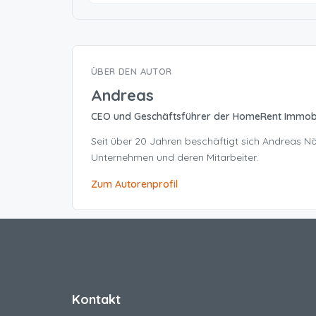
ÜBER DEN AUTOR
Andreas
CEO und Geschäftsführer der HomeRent Immob
Seit über 20 Jahren beschäftigt sich Andreas 
Unternehmen und deren Mitarbeiter.
Zum Autorenprofil
Kontakt