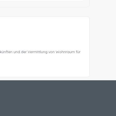
rkünften und der Vermittlung von Wohnraum für