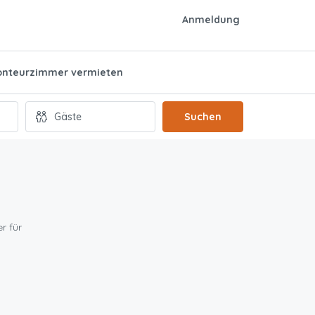
Anmeldung
nteurzimmer vermieten
Suchen
r für