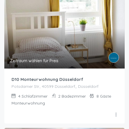
Zeitraum wählen für Preis
D10 Monteurwohnung Düsseldorf
Potsdamer Str., 40599 Düsseldorf,, Düsseldorf
4
Schlafzimmer
2
Badezimmer
8
Gäste
Monteurwohnung