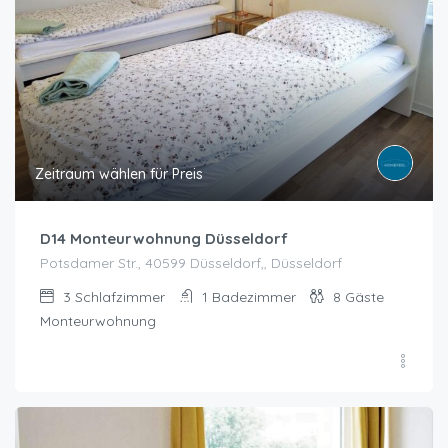
Zeitraum wählen für Preis
D14 Monteurwohnung Düsseldorf
Potsdamer Str., 40599 Düsseldorf,, Düsseldorf
3
Schlafzimmer
1
Badezimmer
8
Gäste
Monteurwohnung