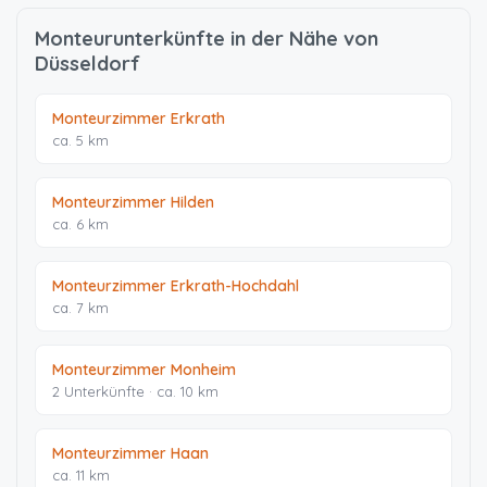
Monteurunterkünfte in der Nähe von
Düsseldorf
Monteurzimmer Erkrath
ca. 5 km
Monteurzimmer Hilden
ca. 6 km
Monteurzimmer Erkrath-Hochdahl
ca. 7 km
Monteurzimmer Monheim
2 Unterkünfte · ca. 10 km
Monteurzimmer Haan
ca. 11 km