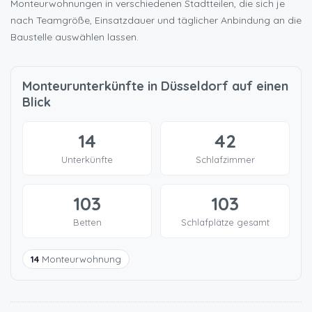
Monteurwohnungen in verschiedenen Stadtteilen, die sich je
nach Teamgröße, Einsatzdauer und täglicher Anbindung an die
Baustelle auswählen lassen.
Monteurunterkünfte in Düsseldorf auf einen
Blick
14
42
Unterkünfte
Schlafzimmer
103
103
Betten
Schlafplätze gesamt
14
Monteurwohnung