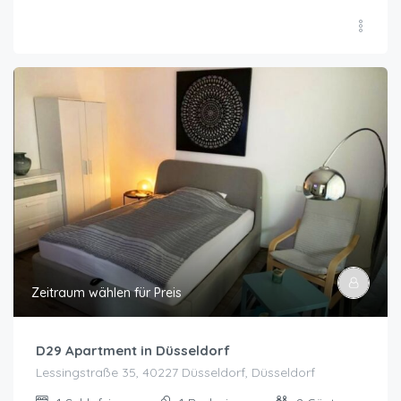
Zeitraum wählen für Preis
D29 Apartment in Düsseldorf
Lessingstraße 35, 40227 Düsseldorf, Düsseldorf