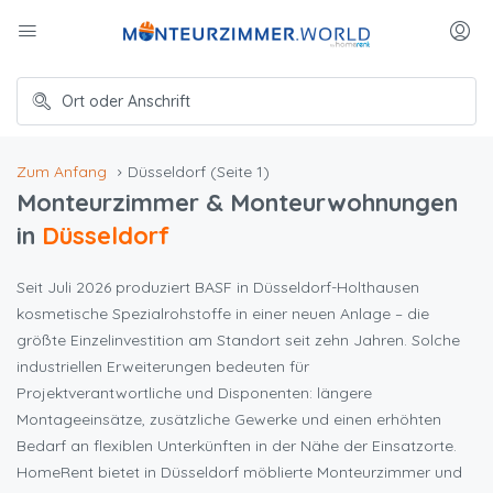
Zum Anfang
Düsseldorf
(Seite 1)
Monteurzimmer & Monteurwohnungen
in
Düsseldorf
Seit Juli 2026 produziert BASF in Düsseldorf-Holthausen
kosmetische Spezialrohstoffe in einer neuen Anlage – die
größte Einzelinvestition am Standort seit zehn Jahren. Solche
industriellen Erweiterungen bedeuten für
Projektverantwortliche und Disponenten: längere
Montageeinsätze, zusätzliche Gewerke und einen erhöhten
Bedarf an flexiblen Unterkünften in der Nähe der Einsatzorte.
HomeRent bietet in Düsseldorf möblierte Monteurzimmer und