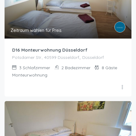
Zeitraum wählen für Preis
D16 Monteurwohnung Düsseldorf
Potsdamer Str., 40599 Düsseldorf,, Düsseldorf
3
Schlafzimmer
2
Badezimmer
8
Gäste
Monteurwohnung