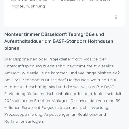
Monteurwohnung
Monteurzimmer Düsseldorf: Teamgröße und
Aufenthaltsdauer am BASF-Standort Holthausen
planen
Wer Disponenten oder Projektleiter fragt, was bei der
Unterkunftsplanung zuerst zählt, bekommt meist dieselbe
Antwort: Wie viele Leute kommen, und wie lange bleiben sie?
Am BASF-Standort in Düsseldorf-Holthausen, wo rund 1.300
Mitarbeiter beschäftigt sind und die weltweit größte BASF-
Einrichtung für kosmetische Inhaltsstoffe steht, laufen seit Juli
2026 die neuen Emollient-Anlagen. Die Investition von rund 50
Millionen Euro zieht Folgeeinsätze nach sich – Wartung,
Prozessoptimierung, Anpassungen an Reaktions- und
Raffinationsanlagen.