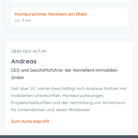
Monteurzimmer Monheim am Rhein
ca. 11 km
ÜBER DEN AUTOR
Andreas
CEO und Geschäftsführer der HomeRent Immobilien
GmbH
Seit über 20 Jahren beschäftigt sich Andreas Nöthen mit
möblierten Unterkünften, Monteurwohnungen,
Projektunterkünften und der Vermittlung von Wohnraum
für Unternehmen und deren Mitarbeiter.
Zum Autorenprofil