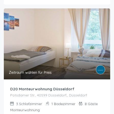
Zeitraum wählen für Preis
D20 Monteurwohnung Düsseldorf
Potsdamer Str., 40599 Düsseldorf,, Düsseldorf
3
Schlafzimmer
1
Badezimmer
8
Gäste
Monteurwohnung