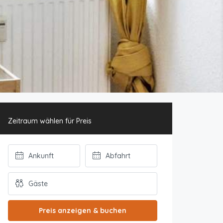
Zeitraum wählen für Preis
Preis anzeigen & buchen