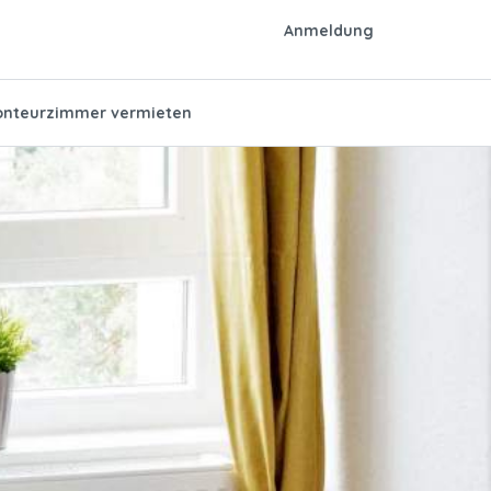
Anmeldung
nteurzimmer vermieten