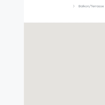
Balkon/Terrasse 