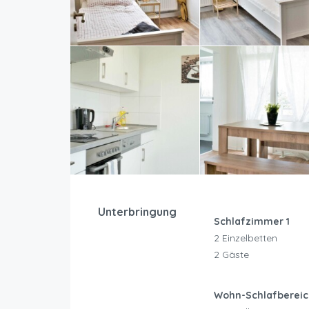
Unterbringung
Schlafzimmer 1
2 Einzelbetten
2 Gäste
Wohn-Schlafbereic