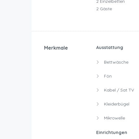
2 Einzelbetten
2 Gäste
Merkmale
Ausstattung
Bettwäsche
Fön
Kabel / Sat TV
Kleiderbügel
Mikrowelle
Einrichtungen