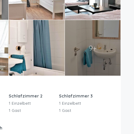
9+
Schlafzimmer 2
Schlafzimmer 3
1 Einzelbett
1 Einzelbett
1 Gast
1 Gast
h