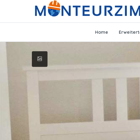
Home
Erweiter