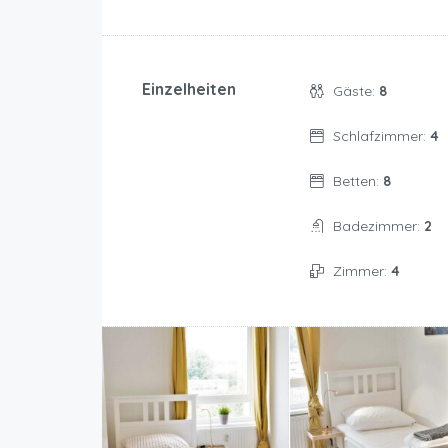
Einzelheiten
Gäste:
8
Schlafzimmer:
4
Betten:
8
Badezimmer:
2
Zimmer:
4