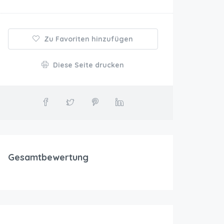
Zu Favoriten hinzufügen
Diese Seite drucken
Gesamtbewertung