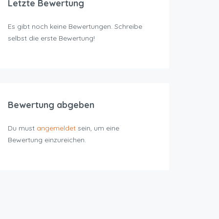
Letzte Bewertung
Es gibt noch keine Bewertungen. Schreibe
selbst die erste Bewertung!
Bewertung abgeben
Du must
angemeldet
sein, um eine
Bewertung einzureichen.