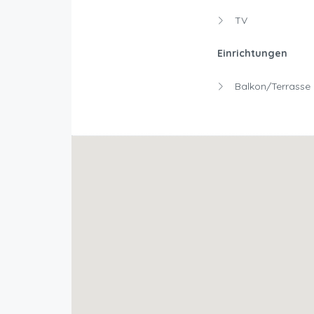
TV
Einrichtungen
Balkon/Terrasse 