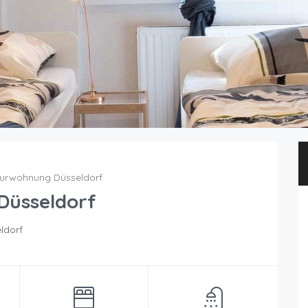
urwohnung Düsseldorf
Düsseldorf
eldorf