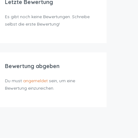
Letzte Bewertung
Es gibt noch keine Bewertungen. Schreibe
selbst die erste Bewertung!
Bewertung abgeben
Du must
angemeldet
sein, um eine
Bewertung einzureichen.