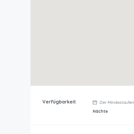
Verfügbarkeit
Der Mindestaufent
Nächte