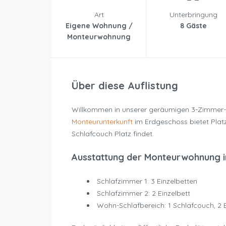
Art
Unterbringung
Eigene Wohnung /
8 Gäste
Monteurwohnung
Über diese Auflistung
Willkommen in unserer geräumigen 3-Zimmer
Monteurunterkunft
im Erdgeschoss bietet Platz
Schlafcouch Platz findet.
Ausstattung der Monteurwohnung i
Schlafzimmer 1: 3 Einzelbetten
Schlafzimmer 2: 2 Einzelbett
Wohn-Schlafbereich: 1 Schlafcouch, 2 