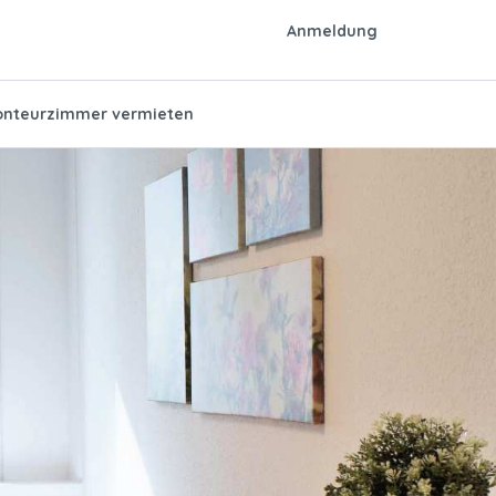
Anmeldung
nteurzimmer vermieten