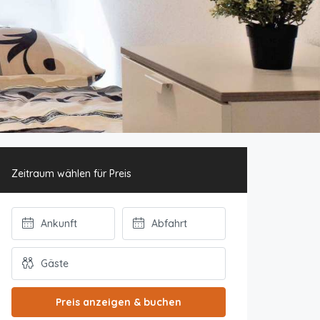
Zeitraum wählen für Preis
Preis anzeigen & buchen