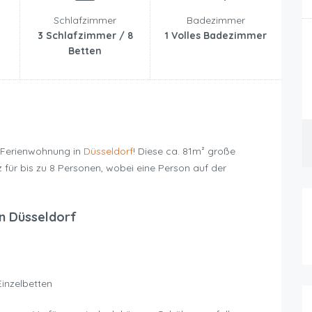
Schlafzimmer
Badezimmer
3 Schlafzimmer / 8
1 Volles Badezimmer
Betten
-Ferienwohnung in
Düsseldorf
! Diese ca. 81m² große
 für bis zu 8 Personen, wobei eine Person auf der
n Düsseldorf
Einzelbetten