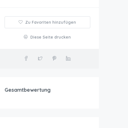
Zu Favoriten hinzufügen
Diese Seite drucken
Gesamtbewertung