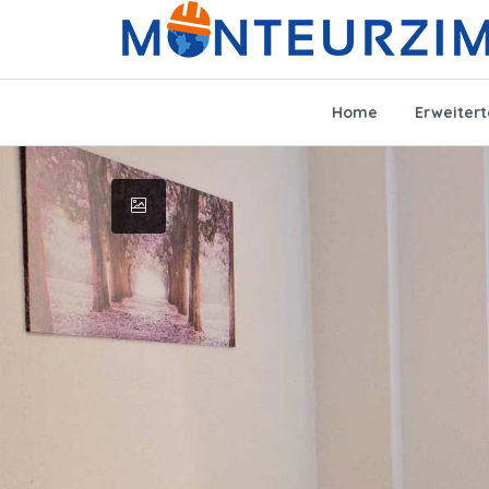
Home
Erweiter