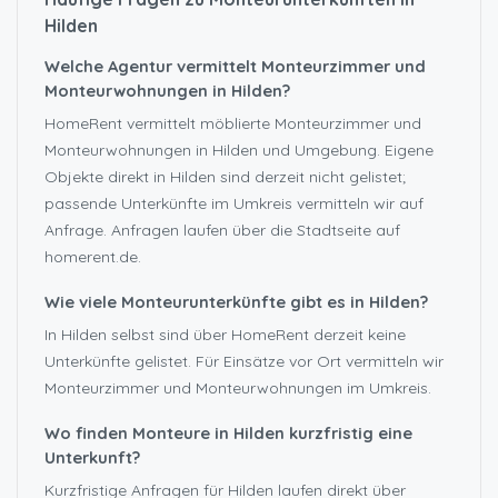
Hilden
Welche Agentur vermittelt Monteurzimmer und
Monteurwohnungen in Hilden?
HomeRent vermittelt möblierte Monteurzimmer und
Monteurwohnungen in Hilden und Umgebung. Eigene
Objekte direkt in Hilden sind derzeit nicht gelistet;
passende Unterkünfte im Umkreis vermitteln wir auf
Anfrage. Anfragen laufen über die Stadtseite auf
homerent.de.
Wie viele Monteurunterkünfte gibt es in Hilden?
In Hilden selbst sind über HomeRent derzeit keine
Unterkünfte gelistet. Für Einsätze vor Ort vermitteln wir
Monteurzimmer und Monteurwohnungen im Umkreis.
Wo finden Monteure in Hilden kurzfristig eine
Unterkunft?
Kurzfristige Anfragen für Hilden laufen direkt über