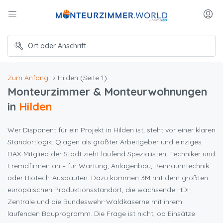
Zum Anfang
Hilden
(Seite 1)
Monteurzimmer & Monteurwohnungen
in
Hilden
Wer Disponent für ein Projekt in Hilden ist, steht vor einer klaren
Standortlogik: Qiagen als größter Arbeitgeber und einziges
DAX-Mitglied der Stadt zieht laufend Spezialisten, Techniker und
Fremdfirmen an – für Wartung, Anlagenbau, Reinraumtechnik
oder Biotech-Ausbauten. Dazu kommen 3M mit dem größten
europäischen Produktionsstandort, die wachsende HDI-
Zentrale und die Bundeswehr-Waldkaserne mit ihrem
laufenden Bauprogramm. Die Frage ist nicht, ob Einsätze