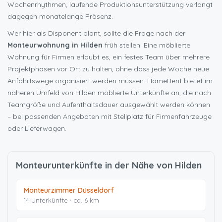
Wochenrhythmen, laufende Produktionsunterstützung verlangt
dagegen monatelange Präsenz.
Wer hier als Disponent plant, sollte die Frage nach der
Monteurwohnung in Hilden
früh stellen. Eine möblierte
Wohnung für Firmen erlaubt es, ein festes Team über mehrere
Projektphasen vor Ort zu halten, ohne dass jede Woche neue
Anfahrtswege organisiert werden müssen. HomeRent bietet im
näheren Umfeld von Hilden möblierte Unterkünfte an, die nach
Teamgröße und Aufenthaltsdauer ausgewählt werden können
– bei passenden Angeboten mit Stellplatz für Firmenfahrzeuge
oder Lieferwagen.
Monteurunterkünfte in der Nähe von Hilden
Monteurzimmer Düsseldorf
14 Unterkünfte · ca. 6 km