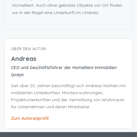
HomeRent. Auch ohne gelistete Objekte vor Ort finden
wir in der Regel eine Unterkunft im Umkreis.
ÜBER DEN AUTOR
Andreas
CEO und Geschäftsführer der HomeRent Immobilien
GmbH
Seit über 20 Jahren beschäftigt sich Andreas Nöthen mit
möblierten Unterkünften, Monteurwohnungen,
Projektunterkünften und der Vermittlung von Wohnraum
für Unternehmen und deren Mitarbeiter.
Zum Autorenprofil