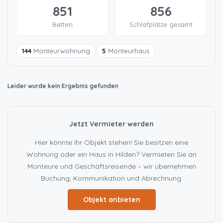
851
856
Betten
Schlafplätze gesamt
144
Monteurwohnung
5
Monteurhaus
Leider wurde kein Ergebnis gefunden
Jetzt Vermieter werden
Hier könnte Ihr Objekt stehen! Sie besitzen eine
Wohnung oder ein Haus in Hilden? Vermieten Sie an
Monteure und Geschäftsreisende – wir übernehmen
Buchung, Kommunikation und Abrechnung.
Objekt anbieten