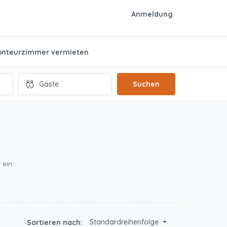
Anmeldung
nteurzimmer vermieten
Suchen
 ein
Standardreihenfolge
Sortieren nach: