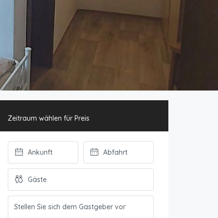
Zeitraum wählen für Preis