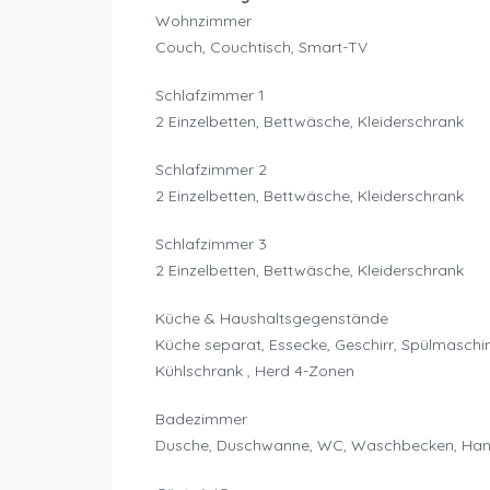
Wohnzimmer
Couch, Couchtisch, Smart-TV
Schlafzimmer 1
2 Einzelbetten, Bettwäsche, Kleiderschrank
Schlafzimmer 2
2 Einzelbetten, Bettwäsche, Kleiderschrank
Schlafzimmer 3
2 Einzelbetten, Bettwäsche, Kleiderschrank
Küche & Haushaltsgegenstände
Küche separat, Essecke, Geschirr, Spülmaschin
Kühlschrank , Herd 4-Zonen
Badezimmer
Dusche, Duschwanne, WC, Waschbecken, Han