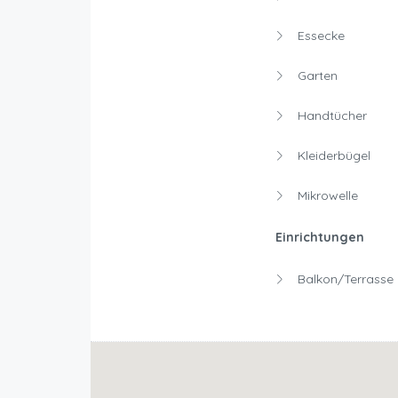
Essecke
Garten
Handtücher
Kleiderbügel
Mikrowelle
Einrichtungen
Balkon/Terrasse 