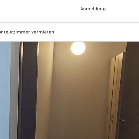
Anmeldung
nteurzimmer vermieten