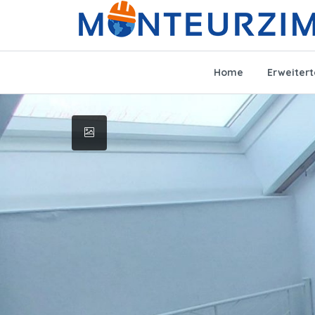
Home
Erweiter