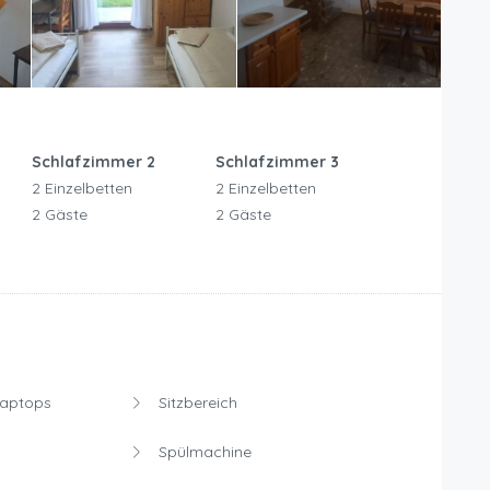
Schlafzimmer 2
Schlafzimmer 3
2 Einzelbetten
2 Einzelbetten
2 Gäste
2 Gäste
Laptops
Sitzbereich
Spülmachine