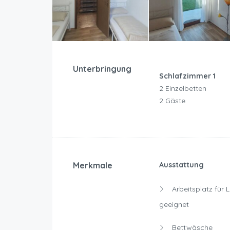
Unterbringung
Schlafzimmer 1
2 Einzelbetten
2 Gäste
Merkmale
Ausstattung
Arbeitsplatz für 
geeignet
Bettwäsche