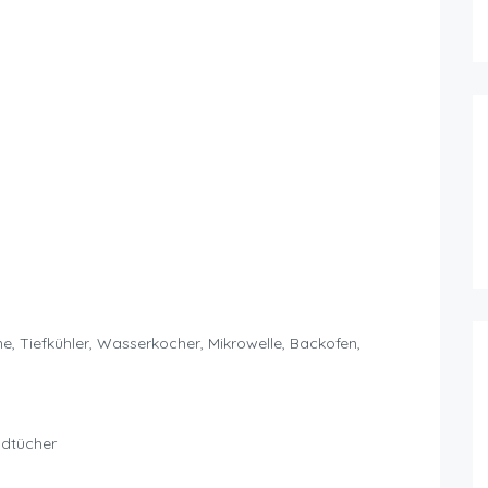
e, Tiefkühler, Wasserkocher, Mikrowelle, Backofen,
dtücher