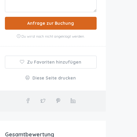
Anfrage zur Buchung
Du wirst noch nicht angeklagt werden.
Zu Favoriten hinzufügen
Diese Seite drucken
Gesamtbewertung