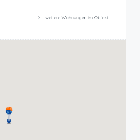
weitere Wohnungen im Objekt