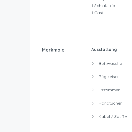
1 Schlafsofa
1 Gast
Merkmale
Ausstattung
Bettwäsche
Bügeleisen
Esszimmer
Handtücher
Kabel / Sat TV