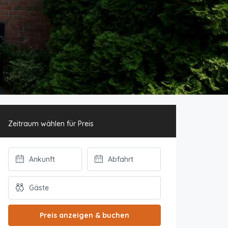
Zeitraum wählen für Preis
Preis anzeigen & buchen