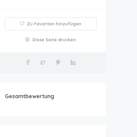
Zu Favoriten hinzufügen
Diese Seite drucken
Gesamtbewertung