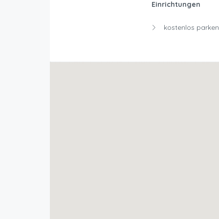
Einrichtungen
kostenlos parken