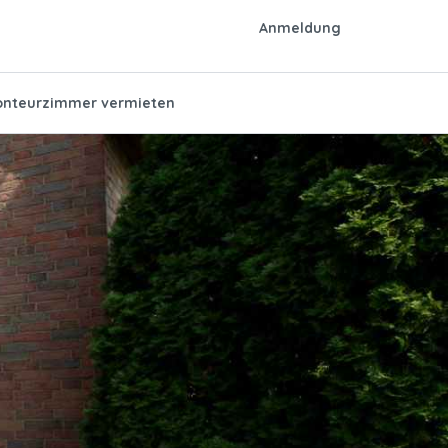
Anmeldung
nteurzimmer vermieten