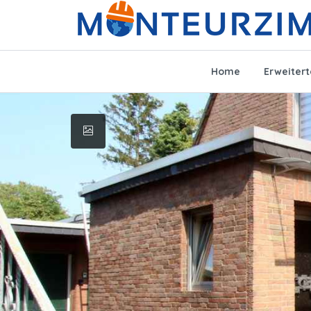
Home
Erweiter