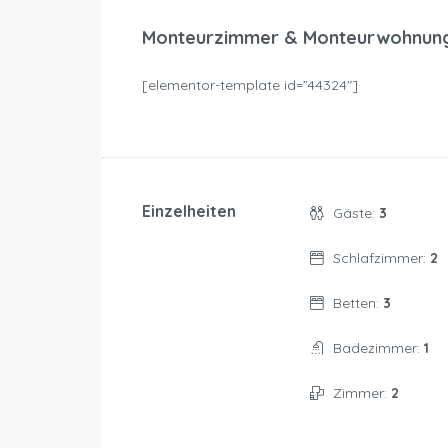
Monteurzimmer & Monteurwohnun
[elementor-template id=”44324″]
Einzelheiten
Gäste:
3
Schlafzimmer:
2
Betten:
3
Badezimmer:
1
Zimmer:
2