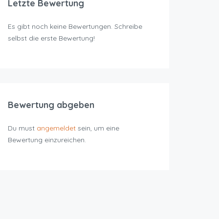
Letzte Bewertung
Es gibt noch keine Bewertungen. Schreibe
selbst die erste Bewertung!
Bewertung abgeben
Du must
angemeldet
sein, um eine
Bewertung einzureichen.