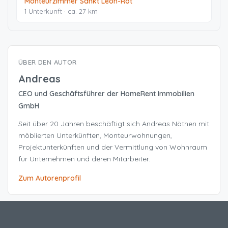
Monteurzimmer Sankt Leon-Rot
1 Unterkunft · ca. 27 km
ÜBER DEN AUTOR
Andreas
CEO und Geschäftsführer der HomeRent Immobilien
GmbH
Seit über 20 Jahren beschäftigt sich Andreas Nöthen mit
möblierten Unterkünften, Monteurwohnungen,
Projektunterkünften und der Vermittlung von Wohnraum
für Unternehmen und deren Mitarbeiter.
Zum Autorenprofil