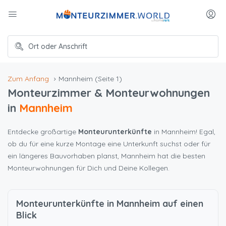
Zum Anfang
Mannheim
(Seite 1)
Monteurzimmer & Monteurwohnungen
in
Mannheim
Entdecke großartige
Monteurunterkünfte
in Mannheim! Egal,
ob du für eine kurze Montage eine Unterkunft suchst oder für
ein längeres Bauvorhaben planst, Mannheim hat die besten
Monteurwohnungen für Dich und Deine Kollegen.
Monteurunterkünfte in Mannheim auf einen
Blick