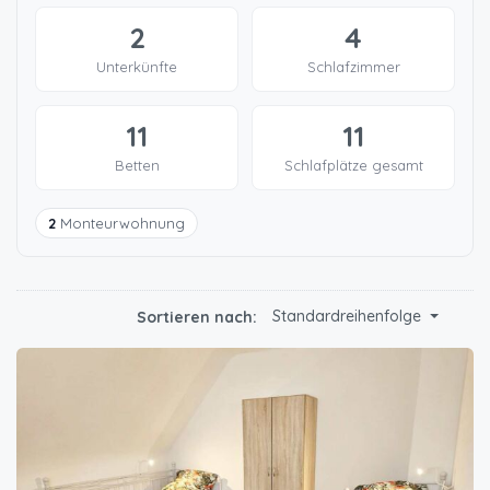
2
4
Unterkünfte
Schlafzimmer
11
11
Betten
Schlafplätze gesamt
2
Monteurwohnung
Standardreihenfolge
Sortieren nach: