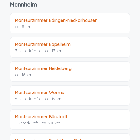
Mannheim
Monteurzimmer Edingen-Neckarhausen
ca. 8 km
Monteurzimmer Eppelheim
3 Unterkünfte · ca. 13 km
Monteurzimmer Heidelberg
ca. 16 km
Monteurzimmer Worms
5 Unterkünfte · ca. 19 km
Monteurzimmer Bürstadt
1 Unterkunft · ca. 20 km