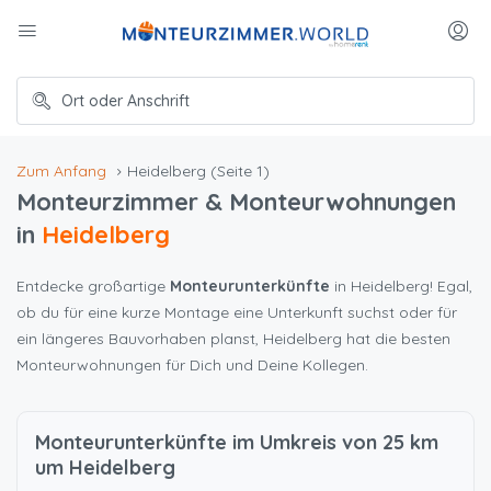
Zum Anfang
Heidelberg
(Seite 1)
Monteurzimmer & Monteurwohnungen
in
Heidelberg
Entdecke großartige
Monteurunterkünfte
in Heidelberg! Egal,
ob du für eine kurze Montage eine Unterkunft suchst oder für
ein längeres Bauvorhaben planst, Heidelberg hat die besten
Monteurwohnungen für Dich und Deine Kollegen.
Monteurunterkünfte im Umkreis von 25 km
um Heidelberg