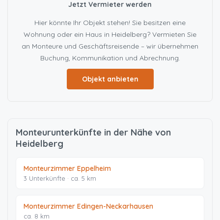
Jetzt Vermieter werden
Hier könnte Ihr Objekt stehen! Sie besitzen eine
Wohnung oder ein Haus in Heidelberg? Vermieten Sie
an Monteure und Geschäftsreisende – wir übernehmen
Buchung, Kommunikation und Abrechnung.
Objekt anbieten
Monteurunterkünfte in der Nähe von
Heidelberg
Monteurzimmer Eppelheim
3 Unterkünfte · ca. 5 km
Monteurzimmer Edingen-Neckarhausen
ca. 8 km