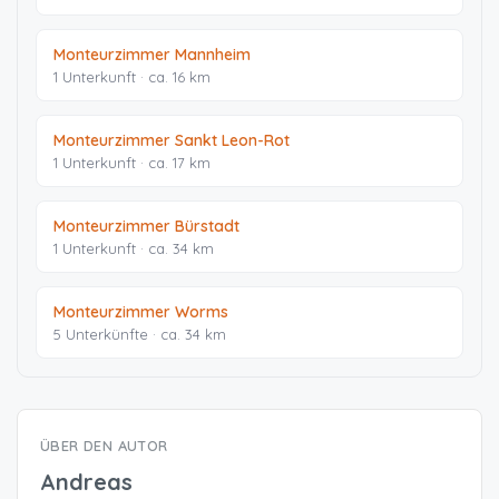
Monteurzimmer Mannheim
1 Unterkunft · ca. 16 km
Monteurzimmer Sankt Leon-Rot
1 Unterkunft · ca. 17 km
Monteurzimmer Bürstadt
1 Unterkunft · ca. 34 km
Monteurzimmer Worms
5 Unterkünfte · ca. 34 km
ÜBER DEN AUTOR
Andreas