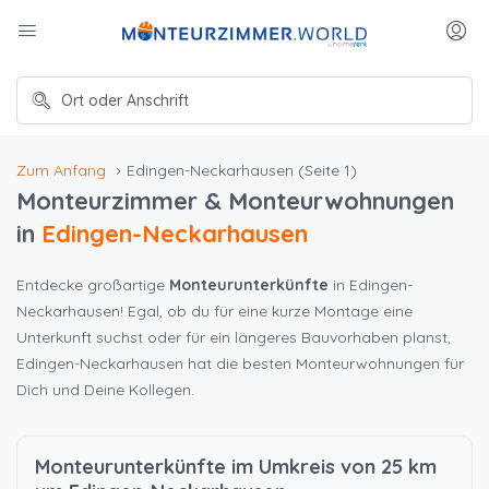
Zum Anfang
Edingen-Neckarhausen
(Seite 1)
Monteurzimmer & Monteurwohnungen
in
Edingen-Neckarhausen
Entdecke großartige
Monteurunterkünfte
in Edingen-
Neckarhausen! Egal, ob du für eine kurze Montage eine
Unterkunft suchst oder für ein längeres Bauvorhaben planst,
Edingen-Neckarhausen hat die besten Monteurwohnungen für
Dich und Deine Kollegen.
Monteurunterkünfte im Umkreis von 25 km