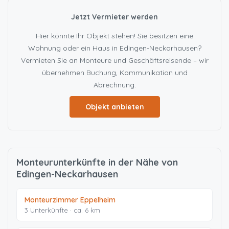
Jetzt Vermieter werden
Hier könnte Ihr Objekt stehen! Sie besitzen eine
Wohnung oder ein Haus in Edingen-Neckarhausen?
Vermieten Sie an Monteure und Geschäftsreisende – wir
übernehmen Buchung, Kommunikation und
Abrechnung.
Objekt anbieten
Monteurunterkünfte in der Nähe von
Edingen-Neckarhausen
Monteurzimmer Eppelheim
3 Unterkünfte · ca. 6 km