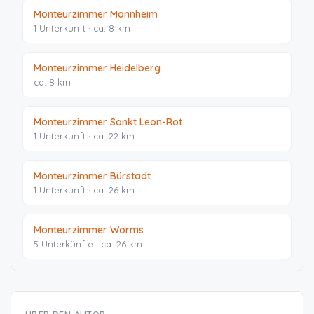
Monteurzimmer Mannheim
1 Unterkunft · ca. 8 km
Monteurzimmer Heidelberg
ca. 8 km
Monteurzimmer Sankt Leon-Rot
1 Unterkunft · ca. 22 km
Monteurzimmer Bürstadt
1 Unterkunft · ca. 26 km
Monteurzimmer Worms
5 Unterkünfte · ca. 26 km