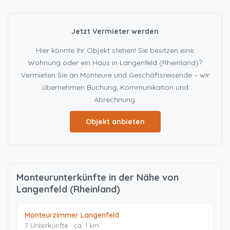
Jetzt Vermieter werden
Hier könnte Ihr Objekt stehen! Sie besitzen eine
Wohnung oder ein Haus in Langenfeld (Rheinland)?
Vermieten Sie an Monteure und Geschäftsreisende – wir
übernehmen Buchung, Kommunikation und
Abrechnung.
Objekt anbieten
Monteurunterkünfte in der Nähe von
Langenfeld (Rheinland)
Monteurzimmer Langenfeld
7 Unterkünfte · ca. 1 km