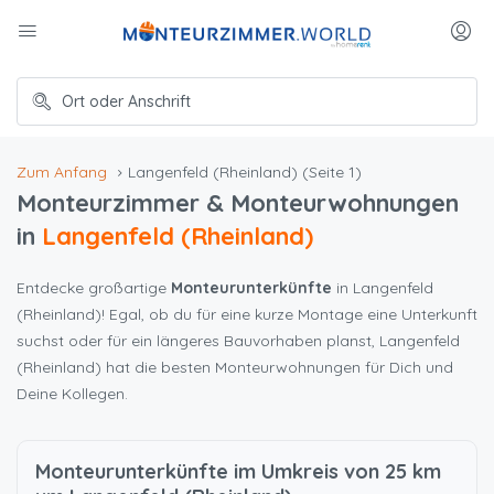
Zum Anfang
Langenfeld (Rheinland)
(Seite 1)
Monteurzimmer & Monteurwohnungen
in
Langenfeld (Rheinland)
Entdecke großartige
Monteurunterkünfte
in Langenfeld
(Rheinland)! Egal, ob du für eine kurze Montage eine Unterkunft
suchst oder für ein längeres Bauvorhaben planst, Langenfeld
(Rheinland) hat die besten Monteurwohnungen für Dich und
Deine Kollegen.
Monteurunterkünfte im Umkreis von 25 km