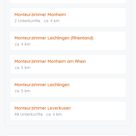
Monteurzimmer Monheim
2 Unterkünfte · ca. 4 km
Monteurzimmer Leichlingen (Rheinland)
ca. 4 km
Monteurzimmer Monheim am Rhein
ca. 5 km
Monteurzimmer Leichlingen
ca. 5 km
Monteurzimmer Leverkusen
48 Unterkünfte · ca. 6 km