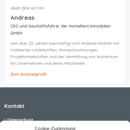
ÜBER DEN AUTOR
Andreas
CEO und Geschäftsführer der HomeRent Immobilien
GmbH
Seit über 20 Jahren beschäftigt sich Andreas Nöthen mit
möblierten Unterkünften, Monteurwohnungen,
Projektunterkünften und der Vermittlung von Wohnraum
für Unternehmen und deren Mitarbeiter.
Zum Autorenprofil
Kontakt
Datenschutz
Cookie-Zustimmung