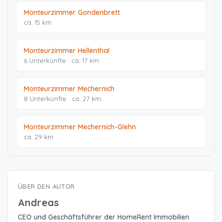
Monteurzimmer Gondenbrett
ca. 15 km
Monteurzimmer Hellenthal
6 Unterkünfte · ca. 17 km
Monteurzimmer Mechernich
8 Unterkünfte · ca. 27 km
Monteurzimmer Mechernich-Glehn
ca. 29 km
ÜBER DEN AUTOR
Andreas
CEO und Geschäftsführer der HomeRent Immobilien