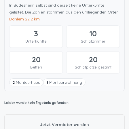
In Büdesheim selbst sind derzeit keine Unterkünfte
gelistet. Die Zahlen stammen aus den umliegenden Orten:
Dahlem
22,2 km
3
10
Unterkünfte
Schlafzimmer
20
20
Betten
Schlafplätze gesamt
2
Monteurhaus
1
Monteurwohnung
Leider wurde kein Ergebnis gefunden
Jetzt Vermieter werden