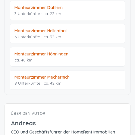
Monteurzimmer Dahlem
3 Unterkünfte · ca. 22 km
Monteurzimmer Hellenthal
6 Unterkünfte · ca. 32 km
Monteurzimmer Hönningen
ca. 40 km
Monteurzimmer Mechernich
8 Unterkünfte · ca. 42 km
ÜBER DEN AUTOR
Andreas
CEO und Geschäftsführer der HomeRent Immobilien