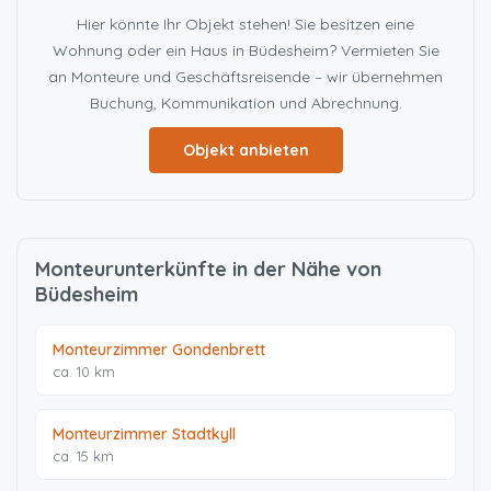
Hier könnte Ihr Objekt stehen! Sie besitzen eine
Wohnung oder ein Haus in Büdesheim? Vermieten Sie
an Monteure und Geschäftsreisende – wir übernehmen
Buchung, Kommunikation und Abrechnung.
Objekt anbieten
Monteurunterkünfte in der Nähe von
Büdesheim
Monteurzimmer Gondenbrett
ca. 10 km
Monteurzimmer Stadtkyll
ca. 15 km