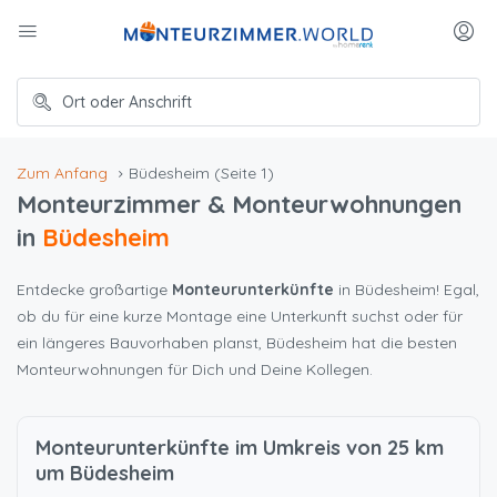
Zum Anfang
Büdesheim
(Seite 1)
Monteurzimmer & Monteurwohnungen
in
Büdesheim
Entdecke großartige
Monteurunterkünfte
in Büdesheim! Egal,
ob du für eine kurze Montage eine Unterkunft suchst oder für
ein längeres Bauvorhaben planst, Büdesheim hat die besten
Monteurwohnungen für Dich und Deine Kollegen.
Monteurunterkünfte im Umkreis von 25 km
um Büdesheim