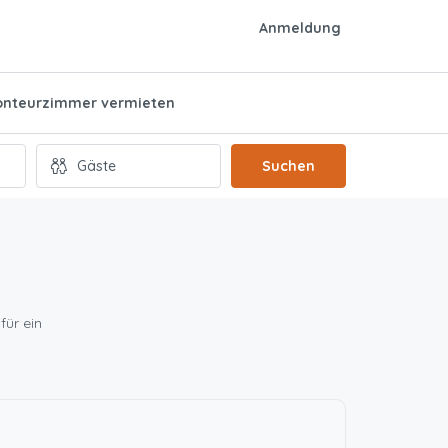
Anmeldung
nteurzimmer vermieten
Suchen
für ein