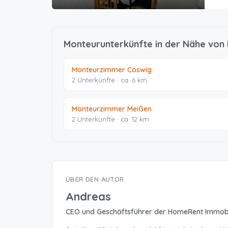
Monteurunterkünfte in der Nähe von
Monteurzimmer Coswig
2 Unterkünfte · ca. 6 km
Monteurzimmer Meißen
2 Unterkünfte · ca. 12 km
ÜBER DEN AUTOR
Andreas
CEO und Geschäftsführer der HomeRent Immob