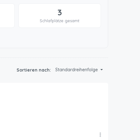
3
Schlafplätze gesamt
Standardreihenfolge
Sortieren nach: