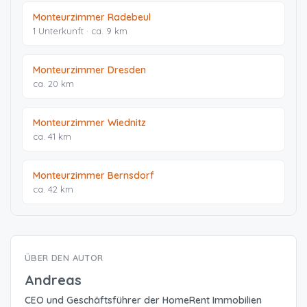
Monteurzimmer Radebeul
1 Unterkunft · ca. 9 km
Monteurzimmer Dresden
ca. 20 km
Monteurzimmer Wiednitz
ca. 41 km
Monteurzimmer Bernsdorf
ca. 42 km
ÜBER DEN AUTOR
Andreas
CEO und Geschäftsführer der HomeRent Immobilien