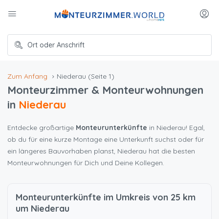
Zum Anfang
Niederau
(Seite 1)
Monteurzimmer & Monteurwohnungen
in
Niederau
Entdecke großartige
Monteurunterkünfte
in Niederau! Egal,
ob du für eine kurze Montage eine Unterkunft suchst oder für
ein längeres Bauvorhaben planst, Niederau hat die besten
Monteurwohnungen für Dich und Deine Kollegen.
Monteurunterkünfte im Umkreis von 25 km
um Niederau