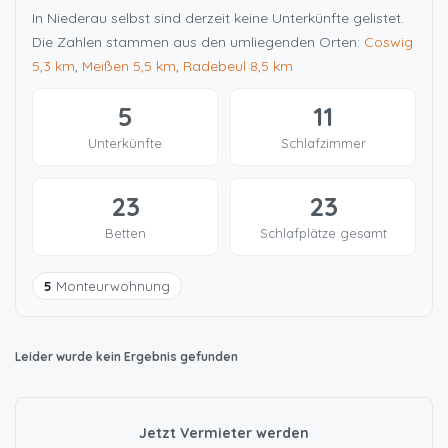
In Niederau selbst sind derzeit keine Unterkünfte gelistet.
Die Zahlen stammen aus den umliegenden Orten:
Coswig
5,3 km
,
Meißen
5,5 km
,
Radebeul
8,5 km
5
11
Unterkünfte
Schlafzimmer
23
23
Betten
Schlafplätze gesamt
5
Monteurwohnung
Leider wurde kein Ergebnis gefunden
Jetzt Vermieter werden