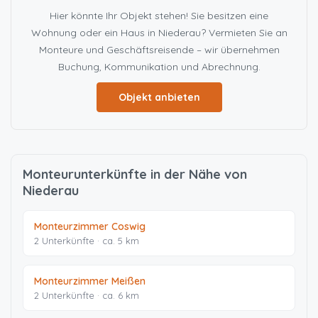
Hier könnte Ihr Objekt stehen! Sie besitzen eine
Wohnung oder ein Haus in Niederau? Vermieten Sie an
Monteure und Geschäftsreisende – wir übernehmen
Buchung, Kommunikation und Abrechnung.
Objekt anbieten
Monteurunterkünfte in der Nähe von
Niederau
Monteurzimmer Coswig
2 Unterkünfte · ca. 5 km
Monteurzimmer Meißen
2 Unterkünfte · ca. 6 km