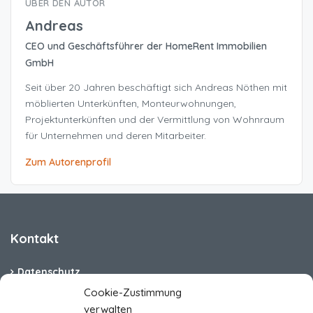
ÜBER DEN AUTOR
Andreas
CEO und Geschäftsführer der HomeRent Immobilien
GmbH
Seit über 20 Jahren beschäftigt sich Andreas Nöthen mit
möblierten Unterkünften, Monteurwohnungen,
Projektunterkünften und der Vermittlung von Wohnraum
für Unternehmen und deren Mitarbeiter.
Zum Autorenprofil
Kontakt
Datenschutz
Cookie-Zustimmung
Cookie-Richtlinie (EU)
verwalten