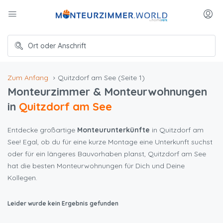
Zum Anfang
Quitzdorf am See
(Seite 1)
Monteurzimmer & Monteurwohnungen
in
Quitzdorf am See
Entdecke großartige
Monteurunterkünfte
in Quitzdorf am
See! Egal, ob du für eine kurze Montage eine Unterkunft suchst
oder für ein längeres Bauvorhaben planst, Quitzdorf am See
hat die besten Monteurwohnungen für Dich und Deine
Kollegen.
Leider wurde kein Ergebnis gefunden