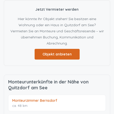
Jetzt Vermieter werden
Hier könnte Ihr Objekt stehen! Sie besitzen eine
Wohnung oder ein Haus in Quitzdorf am See?
Vermieten Sie an Monteure und Geschäftsreisende – wir
übernehmen Buchung, Kommunikation und
Abrechnung.
Objekt anbieten
Monteurunterkünfte in der Nähe von
Quitzdorf am See
Monteurzimmer Bernsdorf
ca. 48 km