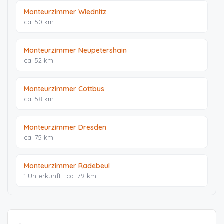
Monteurzimmer Wiednitz
ca. 50 km
Monteurzimmer Neupetershain
ca. 52 km
Monteurzimmer Cottbus
ca. 58 km
Monteurzimmer Dresden
ca. 75 km
Monteurzimmer Radebeul
1 Unterkunft · ca. 79 km