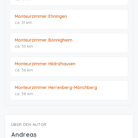
Monteurzimmer Ehningen
ca. 31 km
Monteurzimmer Bönnigheim
ca. 33 km
Monteurzimmer Hildrizhausen
ca. 36 km
Monteurzimmer Herrenberg-Mönchberg
ca. 38 km
ÜBER DEN AUTOR
Andreas