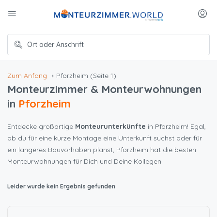
Zum Anfang
Pforzheim
(Seite 1)
Monteurzimmer & Monteurwohnungen
in
Pforzheim
Entdecke großartige
Monteurunterkünfte
in Pforzheim! Egal,
ob du für eine kurze Montage eine Unterkunft suchst oder für
ein längeres Bauvorhaben planst, Pforzheim hat die besten
Monteurwohnungen für Dich und Deine Kollegen.
Leider wurde kein Ergebnis gefunden