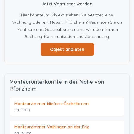
Jetzt Vermieter werden
Hier könnte Ihr Objekt stehen! Sie besitzen eine
Wohnung oder ein Haus in Pforzheim? Vermieten Sie an
Monteure und Geschäftsreisende – wir übernehmen
Buchung, Kommunikation und Abrechnung.
Objekt anbieten
Monteurunterkünfte in der Nähe von
Pforzheim
Monteurzimmer Niefern-Öschelbronn
ca. 7 km
Monteurzimmer Vaihingen an der Enz
ca. 19 km