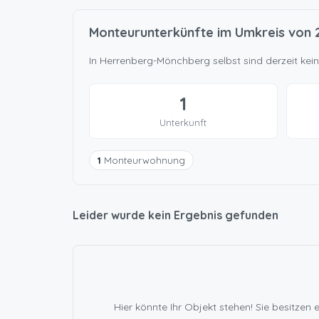
Monteurunterkünfte im Umkreis von
In Herrenberg-Mönchberg selbst sind derzeit kei
1
Unterkunft
1
Monteurwohnung
Leider wurde kein Ergebnis gefunden
Hier könnte Ihr Objekt stehen! Sie besitz