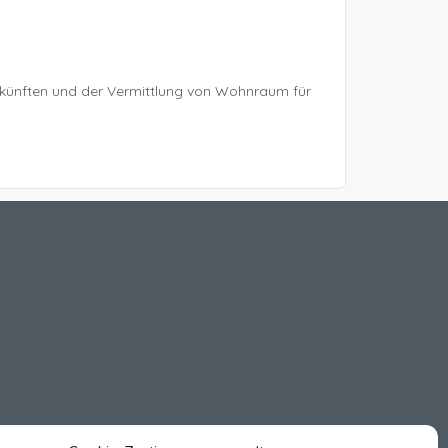
rkünften und der Vermittlung von Wohnraum für