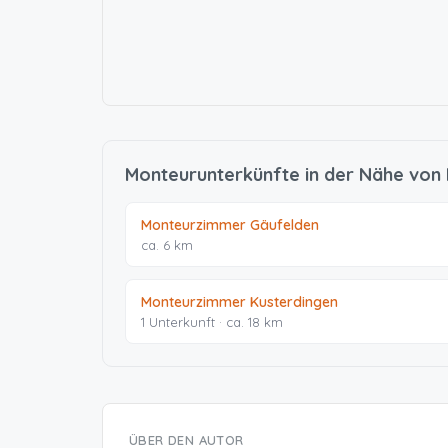
Monteurunterkünfte in der Nähe vo
Monteurzimmer Gäufelden
ca. 6 km
Monteurzimmer Kusterdingen
1 Unterkunft · ca. 18 km
ÜBER DEN AUTOR