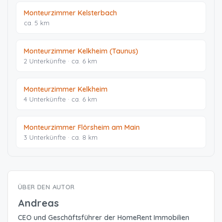
Monteurzimmer Kelsterbach
ca. 5 km
Monteurzimmer Kelkheim (Taunus)
2 Unterkünfte · ca. 6 km
Monteurzimmer Kelkheim
4 Unterkünfte · ca. 6 km
Monteurzimmer Flörsheim am Main
3 Unterkünfte · ca. 8 km
ÜBER DEN AUTOR
Andreas
CEO und Geschäftsführer der HomeRent Immobilien