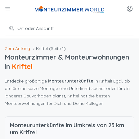
Zum Anfang
Kriftel
(Seite 1)
Monteurzimmer & Monteurwohnungen
in
Kriftel
Entdecke großartige
Monteurunterkünfte
in Kriftel! Egal, ob
du für eine kurze Montage eine Unterkunft suchst oder für ein
längeres Bauvorhaben planst, Kriftel hat die besten
Monteurwohnungen für Dich und Deine Kollegen.
Monteurunterkünfte im Umkreis von 25 km
um Kriftel