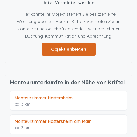
Jetzt Vermieter werden
Hier könnte Ihr Objekt stehen! Sie besitzen eine
Wohnung oder ein Haus in Kriftel? Vermieten Sie an
Monteure und Geschäftsreisende – wir übernehmen
Buchung, Kommunikation und Abrechnung.
Objekt anbieten
Monteurunterkünfte in der Nähe von Kriftel
Monteurzimmer Hattersheim
ca. 3 km
Monteurzimmer Hattersheim am Main
ca. 3 km