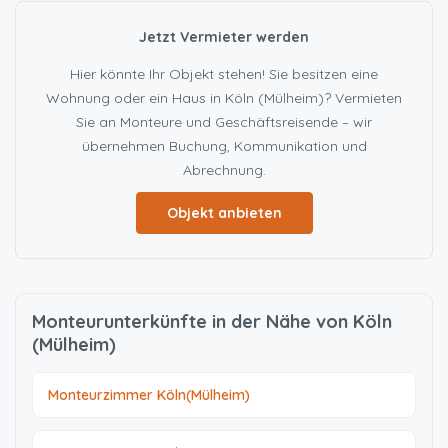
Jetzt Vermieter werden
Hier könnte Ihr Objekt stehen! Sie besitzen eine
Wohnung oder ein Haus in Köln (Mülheim)? Vermieten
Sie an Monteure und Geschäftsreisende – wir
übernehmen Buchung, Kommunikation und
Abrechnung.
Objekt anbieten
Monteurunterkünfte in der Nähe von Köln
(Mülheim)
Monteurzimmer Köln(Mülheim)