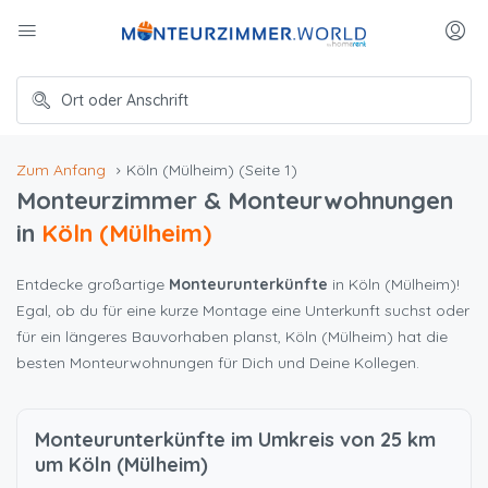
Zum Anfang
Köln (Mülheim)
(Seite 1)
Monteurzimmer & Monteurwohnungen
in
Köln (Mülheim)
Entdecke großartige
Monteurunterkünfte
in Köln (Mülheim)!
Egal, ob du für eine kurze Montage eine Unterkunft suchst oder
für ein längeres Bauvorhaben planst, Köln (Mülheim) hat die
besten Monteurwohnungen für Dich und Deine Kollegen.
Monteurunterkünfte im Umkreis von 25 km
um Köln (Mülheim)