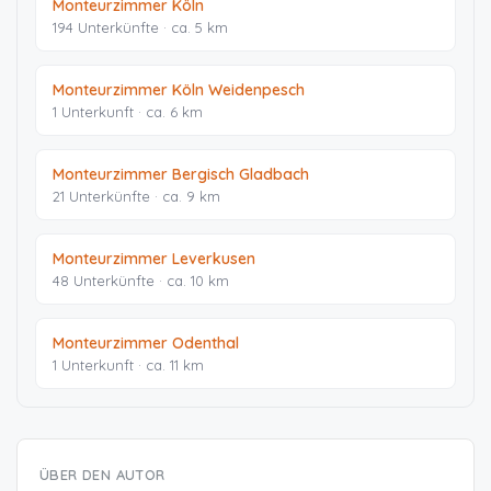
Monteurzimmer Köln
194 Unterkünfte · ca. 5 km
Monteurzimmer Köln Weidenpesch
1 Unterkunft · ca. 6 km
Monteurzimmer Bergisch Gladbach
21 Unterkünfte · ca. 9 km
Monteurzimmer Leverkusen
48 Unterkünfte · ca. 10 km
Monteurzimmer Odenthal
1 Unterkunft · ca. 11 km
ÜBER DEN AUTOR