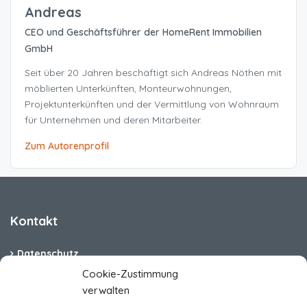
Andreas
CEO und Geschäftsführer der HomeRent Immobilien
GmbH
Seit über 20 Jahren beschäftigt sich Andreas Nöthen mit
möblierten Unterkünften, Monteurwohnungen,
Projektunterkünften und der Vermittlung von Wohnraum
für Unternehmen und deren Mitarbeiter.
Zum Autorenprofil
Kontakt
Datenschutz
Cookie-Zustimmung
Cookie-Richtlinie (EU)
verwalten