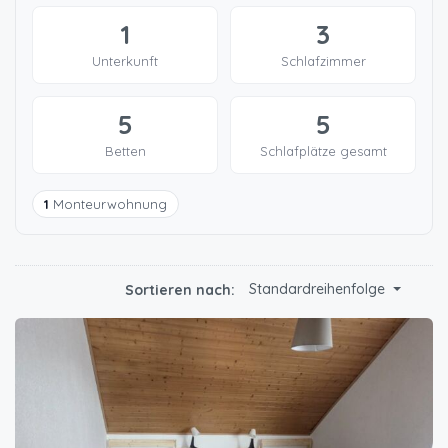
1
3
Unterkunft
Schlafzimmer
5
5
Betten
Schlafplätze gesamt
1
Monteurwohnung
Standardreihenfolge
Sortieren nach: