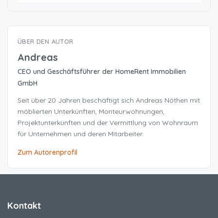
ÜBER DEN AUTOR
Andreas
CEO und Geschäftsführer der HomeRent Immobilien
GmbH
Seit über 20 Jahren beschäftigt sich Andreas Nöthen mit
möblierten Unterkünften, Monteurwohnungen,
Projektunterkünften und der Vermittlung von Wohnraum
für Unternehmen und deren Mitarbeiter.
Zum Autorenprofil
Kontakt