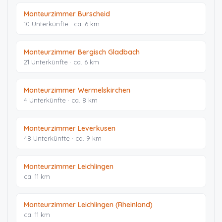
Monteurzimmer Burscheid
10 Unterkünfte · ca. 6 km
Monteurzimmer Bergisch Gladbach
21 Unterkünfte · ca. 6 km
Monteurzimmer Wermelskirchen
4 Unterkünfte · ca. 8 km
Monteurzimmer Leverkusen
48 Unterkünfte · ca. 9 km
Monteurzimmer Leichlingen
ca. 11 km
Monteurzimmer Leichlingen (Rheinland)
ca. 11 km