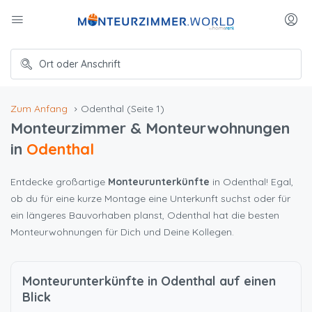
Zum Anfang
Odenthal
(Seite 1)
Monteurzimmer & Monteurwohnungen
in
Odenthal
Entdecke großartige
Monteurunterkünfte
in Odenthal! Egal,
ob du für eine kurze Montage eine Unterkunft suchst oder für
ein längeres Bauvorhaben planst, Odenthal hat die besten
Monteurwohnungen für Dich und Deine Kollegen.
Monteurunterkünfte in Odenthal auf einen
Blick