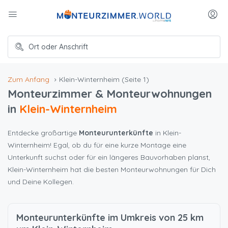
Zum Anfang
Klein-Winternheim
(Seite 1)
Monteurzimmer & Monteurwohnungen
in
Klein-Winternheim
Entdecke großartige
Monteurunterkünfte
in Klein-
Winternheim! Egal, ob du für eine kurze Montage eine
Unterkunft suchst oder für ein längeres Bauvorhaben planst,
Klein-Winternheim hat die besten Monteurwohnungen für Dich
und Deine Kollegen.
Monteurunterkünfte im Umkreis von 25 km