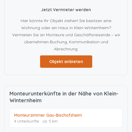
Jetzt Vermieter werden
Hier könnte Ihr Objekt stehen! Sie besitzen eine
Wohnung oder ein Haus in Klein-Winternheim?
Vermieten Sie an Monteure und Geschäftsreisende – wir
übernehmen Buchung, Kommunikation und
Abrechnung.
Objekt anbieten
Monteurunterkünfte in der Nähe von Klein-
Winternheim
Monteurzimmer Gau-Bischofsheim
4 Unterkünfte · ca. 5 km