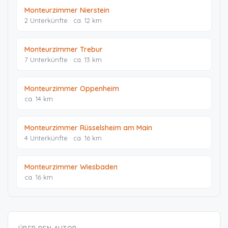
Monteurzimmer Nierstein
2 Unterkünfte · ca. 12 km
Monteurzimmer Trebur
7 Unterkünfte · ca. 13 km
Monteurzimmer Oppenheim
ca. 14 km
Monteurzimmer Rüsselsheim am Main
4 Unterkünfte · ca. 16 km
Monteurzimmer Wiesbaden
ca. 16 km