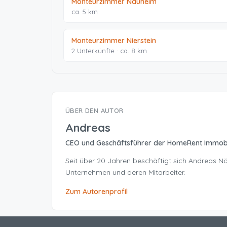
Monteurzimmer Nauheim
ca. 5 km
Monteurzimmer Nierstein
2 Unterkünfte · ca. 8 km
ÜBER DEN AUTOR
Andreas
CEO und Geschäftsführer der HomeRent Immob
Seit über 20 Jahren beschäftigt sich Andreas 
Unternehmen und deren Mitarbeiter.
Zum Autorenprofil