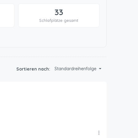
33
Schlafplätze gesamt
Standardreihenfolge
Sortieren nach: