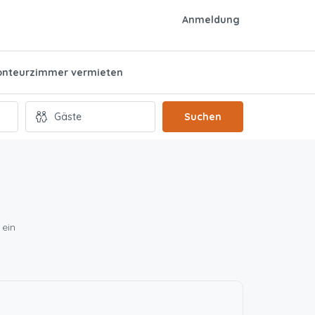
Anmeldung
nteurzimmer vermieten
Suchen
 ein