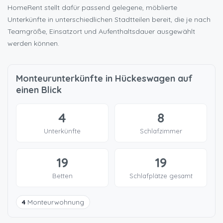
HomeRent stellt dafür passend gelegene, möblierte
Unterkünfte in unterschiedlichen Stadtteilen bereit, die je nach
Teamgröße, Einsatzort und Aufenthaltsdauer ausgewählt
werden können.
Monteurunterkünfte in Hückeswagen auf
einen Blick
4
8
Unterkünfte
Schlafzimmer
19
19
Betten
Schlafplätze gesamt
4
Monteurwohnung