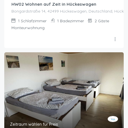
HW02 Wohnen auf Zeit in Hückeswagen
Bongardstraße 14, 42499 Hückeswagen, Deutschland, Hück
1
Schlafzimmer
1
Badezimmer
2
Gäste
Monteurwohnung
Zeitraum wählen für Preis