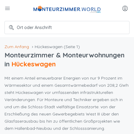
Zum Anfang
Hückeswagen
(Seite 1)
Monteurzimmer & Monteurwohnungen
in
Hückeswagen
Mit einem Anteil erneuerbarer Energien von nur 9 Prozent im
Wärmesektor und einem Gesamtwärmebedarf von 208,2 GWh
steht Hückeswagen vor umfassenden infrastrukturellen
Veränderungen. Für Monteure und Techniker ergeben sich in
und um die Schloss-Stadt vielfältige Einsatzorte: von der
Erschließung des neuen Gewerbegebiets West III über den
Glasfaserausbau bis hin zu öffentlichen Großprojekten wie
dem Hallenbad-Neubau und der Schlosssanierung.