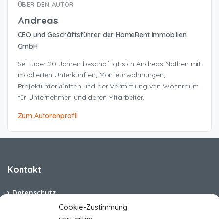
ÜBER DEN AUTOR
Andreas
CEO und Geschäftsführer der HomeRent Immobilien
GmbH
Seit über 20 Jahren beschäftigt sich Andreas Nöthen mit
möblierten Unterkünften, Monteurwohnungen,
Projektunterkünften und der Vermittlung von Wohnraum
für Unternehmen und deren Mitarbeiter.
Zum Autorenprofil
Kontakt
Datenschutz
Cookie-Zustimmung
Cookie-Richtlinie (EU)
verwalten