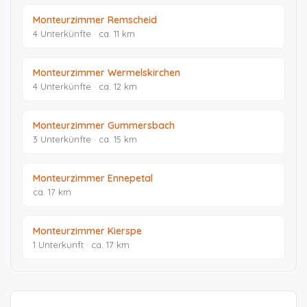
Monteurzimmer Remscheid
4 Unterkünfte · ca. 11 km
Monteurzimmer Wermelskirchen
4 Unterkünfte · ca. 12 km
Monteurzimmer Gummersbach
3 Unterkünfte · ca. 15 km
Monteurzimmer Ennepetal
ca. 17 km
Monteurzimmer Kierspe
1 Unterkunft · ca. 17 km