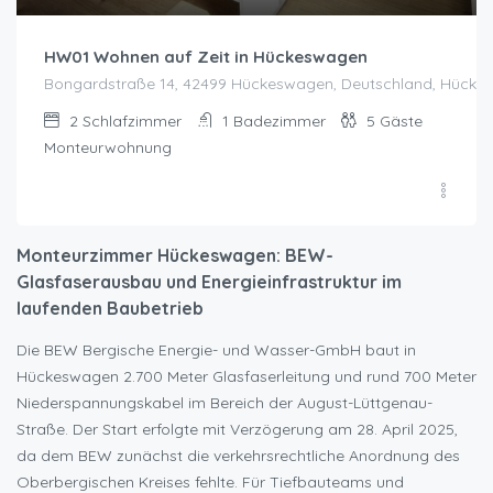
HW01 Wohnen auf Zeit in Hückeswagen
Bongardstraße 14, 42499 Hückeswagen, Deutschland, Hück
2
Schlafzimmer
1
Badezimmer
5
Gäste
Monteurwohnung
Monteurzimmer Hückeswagen: BEW-
Glasfaserausbau und Energieinfrastruktur im
laufenden Baubetrieb
Die BEW Bergische Energie- und Wasser-GmbH baut in
Hückeswagen 2.700 Meter Glasfaserleitung und rund 700 Meter
Niederspannungskabel im Bereich der August-Lüttgenau-
Straße. Der Start erfolgte mit Verzögerung am 28. April 2025,
da dem BEW zunächst die verkehrsrechtliche Anordnung des
Oberbergischen Kreises fehlte. Für Tiefbauteams und