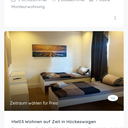
Monteurwohnung
Zeitraum wählen für Preis
HW03 Wohnen auf Zeit in Hückeswagen