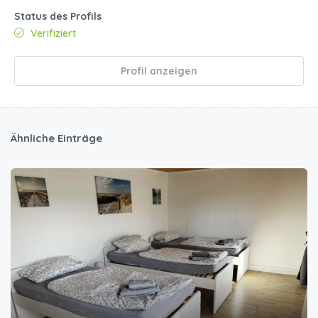
Status des Profils
Verifiziert
Profil anzeigen
Ähnliche Einträge