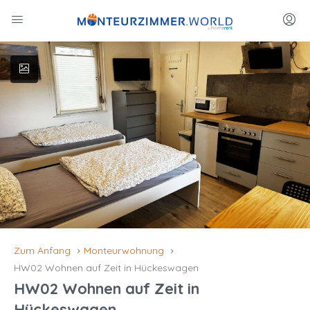
Zum Anfang
Monteurwohnung
HW02 Wohnen auf Zeit in Hückeswagen
HW02 Wohnen auf Zeit in
Hückeswagen