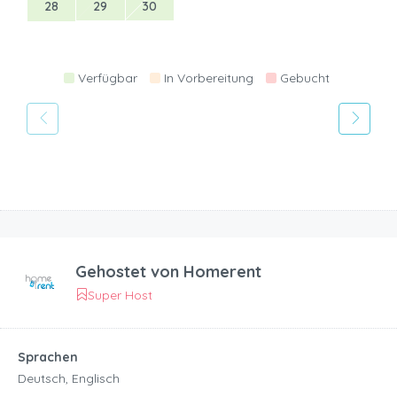
28
29
30
Verfügbar
In Vorbereitung
Gebucht
Gehostet von
Homerent
Super Host
Sprachen
Deutsch, Englisch