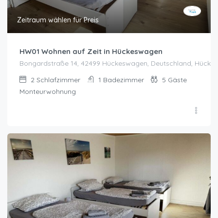
Zeitraum wählen für Preis
HW01 Wohnen auf Zeit in Hückeswagen
Bongardstraße 14, 42499 Hückeswagen, Deutschland, Hück
2
Schlafzimmer
1
Badezimmer
5
Gäste
Monteurwohnung