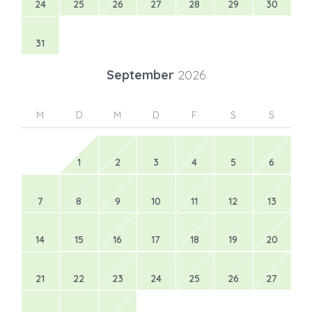
24
25
26
27
28
29
30
31
September
2026
M
D
M
D
F
S
S
1
2
3
4
5
6
7
8
9
10
11
12
13
14
15
16
17
18
19
20
21
22
23
24
25
26
27