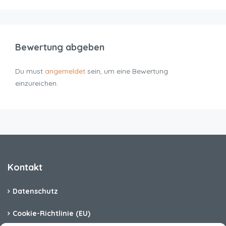
Bewertung abgeben
Du must
angemeldet
sein, um eine Bewertung
einzureichen.
Kontakt
Datenschutz
Cookie-Richtlinie (EU)