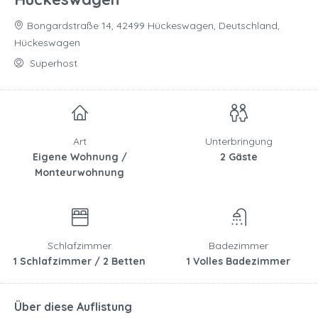
Bongardstraße 14, 42499 Hückeswagen, Deutschland,
Hückeswagen
Superhost
Art
Unterbringung
Eigene Wohnung /
2 Gäste
Monteurwohnung
Schlafzimmer
Badezimmer
1 Schlafzimmer / 2 Betten
1 Volles Badezimmer
Über diese Auflistung