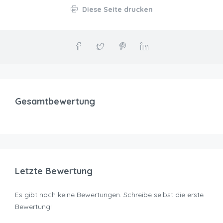
Diese Seite drucken
Gesamtbewertung
Letzte Bewertung
Es gibt noch keine Bewertungen. Schreibe selbst die erste
Bewertung!