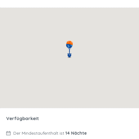
Verfügbarkeit
Der Mindestaufenthalt ist
14 Nächte