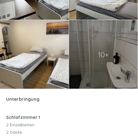
10+
Unterbringung
Schlafzimmer 1
2 Einzelbetten
2 Gäste