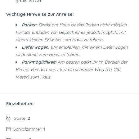
gratis WLAN
Wichtige Hinweise zur Anreise:
Parken
: Direkt am Haus ist das Parken nicht möglich.
Für das Entladen von Gepäck ist es jedoch möglich, mit
einem kleinen PKW bis zum Haus zu fahren.
Lieferwagen
: Wir empfehlen, mit einem Lieferwagen
nicht direkt zum Haus zu fahren.
Parkmöglichkeit
: Am besten parkt ihr im Bereich der
Kirche. Von dort aus führt ein schmaler Weg (ca. 100
Meter) zum Haus.
Einzelheiten
Gäste:
2
Schlafzimmer:
1