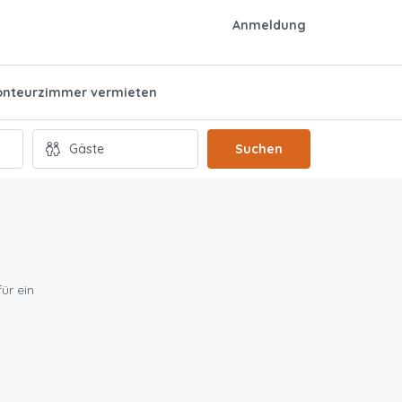
Anmeldung
nteurzimmer vermieten
Suchen
ür ein