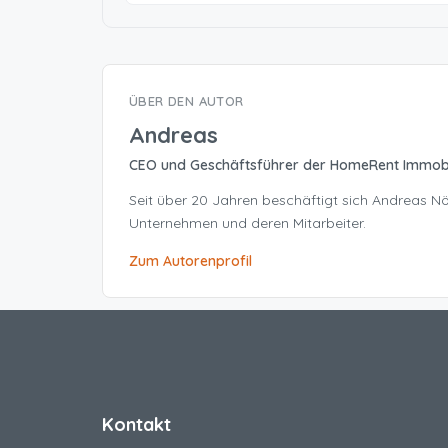
ÜBER DEN AUTOR
Andreas
CEO und Geschäftsführer der HomeRent Immob
Seit über 20 Jahren beschäftigt sich Andreas 
Unternehmen und deren Mitarbeiter.
Zum Autorenprofil
Kontakt