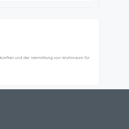
rkünften und der Vermittlung von Wohnraum für