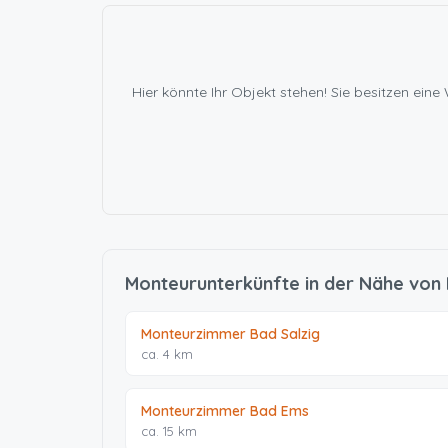
Hier könnte Ihr Objekt stehen! Sie besitzen e
Monteurunterkünfte in der Nähe von
Monteurzimmer Bad Salzig
ca. 4 km
Monteurzimmer Bad Ems
ca. 15 km