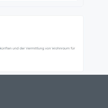
rkünften und der Vermittlung von Wohnraum für