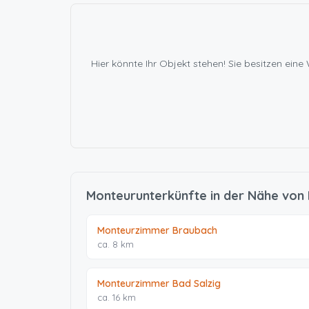
Hier könnte Ihr Objekt stehen! Sie besitzen e
Monteurunterkünfte in der Nähe von
Monteurzimmer Braubach
ca. 8 km
Monteurzimmer Bad Salzig
ca. 16 km