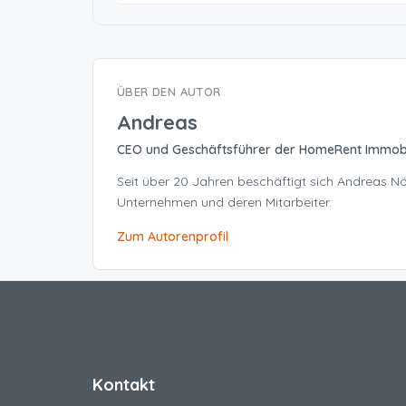
ÜBER DEN AUTOR
Andreas
CEO und Geschäftsführer der HomeRent Immob
Seit über 20 Jahren beschäftigt sich Andreas 
Unternehmen und deren Mitarbeiter.
Zum Autorenprofil
Kontakt