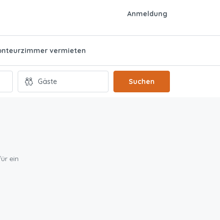
Anmeldung
nteurzimmer vermieten
Suchen
ür ein